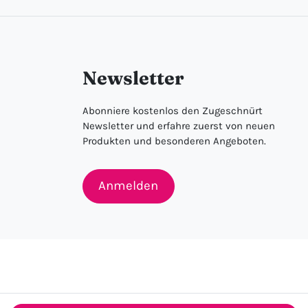
Newsletter
Abonniere kostenlos den Zugeschnürt
Newsletter und erfahre zuerst von neuen
Produkten und besonderen Angeboten.
Anmelden