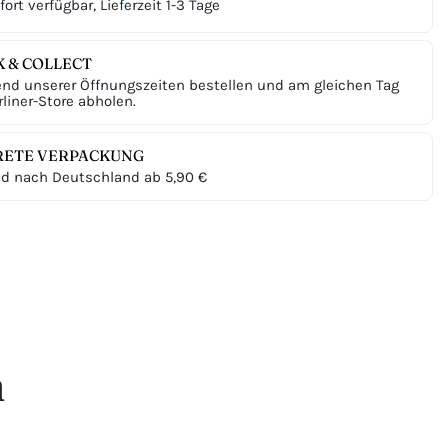
ort verfügbar, Lieferzeit 1-3 Tage
K & COLLECT
nd unserer Öffnungszeiten bestellen und am gleichen Tag
liner-Store abholen.
RETE VERPACKUNG
d nach Deutschland ab 5,90 €
n