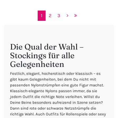
1
2
3
Die Qual der Wahl –
Stockings für alle
Gelegenheiten
Festlich, elegant, hocherotisch oder klassisch – es
gibt kaum Gelegenheiten, bei dem Du nicht mit
passenden Nylonstrümpfen eine gute Figur machst.
Klassisch-elegante Nylons passen immer, da sie
jedem Outfit die richtige Note verleihen. Willst du
Deine Beine besonders aufreizend in Szene setzen?
Dann sind rote oder schwarze Netzstrümpfe die
richtige Wahl. Auch Outfits für Rollenspiele oder sexy