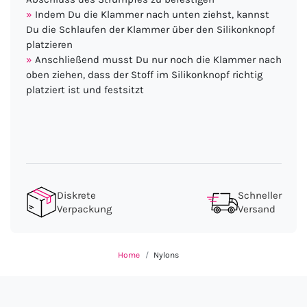
Indem Du die Klammer nach unten ziehst, kannst
Du die Schlaufen der Klammer über den Silikonknopf
platzieren
Anschließend musst Du nur noch die Klammer nach
oben ziehen, dass der Stoff im Silikonknopf richtig
platziert ist und festsitzt
Diskrete
Schneller
Verpackung
Versand
Home
Nylons