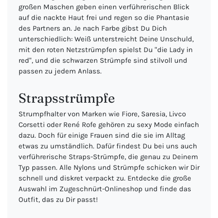
großen Maschen geben einen verführerischen Blick
auf die nackte Haut frei und regen so die Phantasie
des Partners an. Je nach Farbe gibst Du Dich
unterschiedlich: Weiß unterstreicht Deine Unschuld,
mit den roten Netzstrümpfen spielst Du "die Lady in
red", und die schwarzen Strümpfe sind stilvoll und
passen zu jedem Anlass.
Strapsstrümpfe
Strumpfhalter von Marken wie Fiore, Saresia, Livco
Corsetti oder René Rofe gehören zu sexy Mode einfach
dazu. Doch für einige Frauen sind die sie im Alltag
etwas zu umständlich. Dafür findest Du bei uns auch
verführerische Straps-Strümpfe, die genau zu Deinem
Typ passen. Alle Nylons und Strümpfe schicken wir Dir
schnell und diskret verpackt zu. Entdecke die große
Auswahl im Zugeschnürt-Onlineshop und finde das
Outfit, das zu Dir passt!