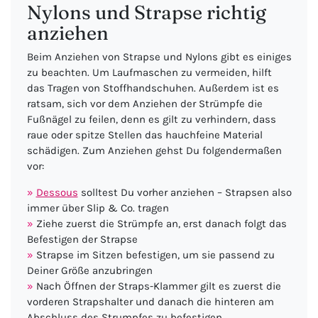
Nylons und Strapse richtig
anziehen
Beim Anziehen von Strapse und Nylons gibt es einiges
zu beachten. Um Laufmaschen zu vermeiden, hilft
das Tragen von Stoffhandschuhen. Außerdem ist es
ratsam, sich vor dem Anziehen der Strümpfe die
Fußnägel zu feilen, denn es gilt zu verhindern, dass
raue oder spitze Stellen das hauchfeine Material
schädigen. Zum Anziehen gehst Du folgendermaßen
vor:
Dessous
solltest Du vorher anziehen – Strapsen also
immer über Slip & Co. tragen
Ziehe zuerst die Strümpfe an, erst danach folgt das
Befestigen der Strapse
Strapse im Sitzen befestigen, um sie passend zu
Deiner Größe anzubringen
Nach Öffnen der Straps-Klammer gilt es zuerst die
vorderen Strapshalter und danach die hinteren am
Abschluss des Strumpfes zu befestigen