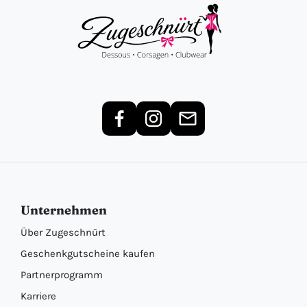
Unternehmen
Über Zugeschnürt
Geschenkgutscheine kaufen
Partnerprogramm
Karriere