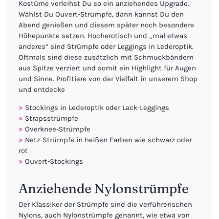
Kostüme verleihst Du so ein anziehendes Upgrade.
Wählst Du Ouvert-Strümpfe, dann kannst Du den
Abend genießen und diesem später noch besondere
Höhepunkte setzen. Hocherotisch und „mal etwas
anderes“ sind Strümpfe oder Leggings in Lederoptik.
Oftmals sind diese zusätzlich mit Schmuckbändern
aus Spitze verziert und somit ein Highlight für Augen
und Sinne. Profitiere von der Vielfalt in unserem Shop
und entdecke
Stockings in Lederoptik oder Lack-Leggings
Strapsstrümpfe
Overknee-Strümpfe
Netz-Strümpfe in heißen Farben wie schwarz oder
rot
Ouvert-Stockings
Anziehende Nylonstrümpfe
Der Klassiker der Strümpfe sind die verführerischen
Nylons, auch Nylonstrümpfe genannt, wie etwa von