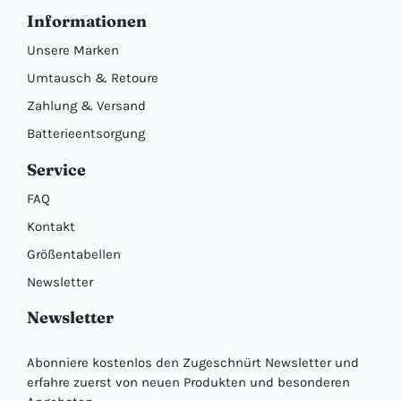
Informationen
Unsere Marken
Umtausch & Retoure
Zahlung & Versand
Batterieentsorgung
Service
FAQ
Kontakt
Größentabellen
Newsletter
Newsletter
Abonniere kostenlos den Zugeschnürt Newsletter und
erfahre zuerst von neuen Produkten und besonderen