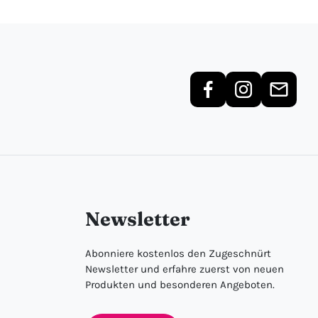
Newsletter
Abonniere kostenlos den Zugeschnürt
Newsletter und erfahre zuerst von neuen
Produkten und besonderen Angeboten.