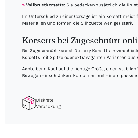
Vollbrustkorsetts:
Sie bedecken zusätzlich die Brus
Im Unterschied zu einer Corsage ist ein Korsett meist
Materialien und formen die Silhouette weniger stark.
Korsetts bei Zugeschnürt onl
Bei Zugeschnürt kannst Du sexy Korsetts in verschie
Korsetts mit Spitze oder extravaganten Varianten aus
Achte beim Kauf auf die richtige Größe, einen stabile
Bewegen einschränken. Kombiniert mit einem passenden 
Diskrete
Verpackung