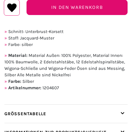
IN DEN WARENKORB
Schnitt: Unterbrust-Korsett
Stoff: Jacquard-Muster
Farbe: silber
Material:
Material Außen: 100% Polyester, Material Innen:
100% Baumwolle, 2 Edelstahlstäbe, 12 Edelstahlspirallstäbe,
Wigona-Schließe und Wigona-Feder Ösen sind aus Messing,
Silber Alle Metalle sind Nickelfrei
Farbe:
Silber
Artikelnummer:
1204607
GRÖSSENTABELLE