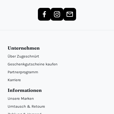
Unternehmen
Über Zugeschnürt
Geschenkgutscheine kaufen
Partnerprogramm
Karriere
Informationen
Unsere Marken
Umtausch & Retoure