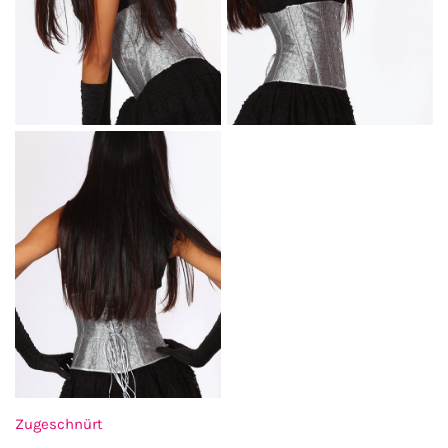
Zugeschnürt