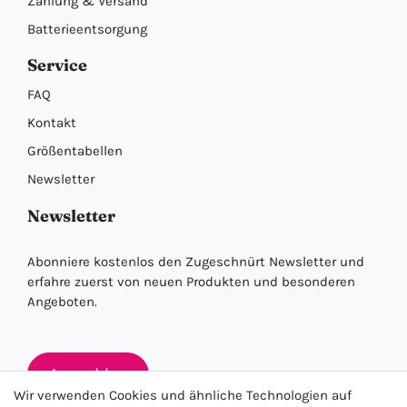
Zahlung & Versand
Batterieentsorgung
Service
FAQ
Kontakt
Größentabellen
Newsletter
Newsletter
Abonniere kostenlos den Zugeschnürt Newsletter und
erfahre zuerst von neuen Produkten und besonderen
Angeboten.
Anmelden
Wir verwenden Cookies und ähnliche Technologien auf