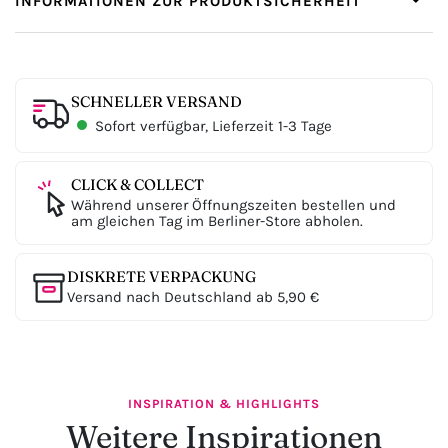
INFORMATIONEN ZUR PRODUKTSICHERHEIT
SCHNELLER VERSAND
Sofort verfügbar, Lieferzeit 1-3 Tage
CLICK & COLLECT
Während unserer Öffnungszeiten bestellen und
am gleichen Tag im Berliner-Store abholen.
DISKRETE VERPACKUNG
Versand nach Deutschland ab 5,90 €
INSPIRATION & HIGHLIGHTS
Weitere Inspirationen