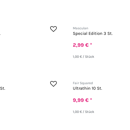
Masculan
.
Special Edition 3 St.
2,99 € *
1,00 € / Stück
Fair Squared
St.
Ultrathin 10 St.
9,99 € *
1,00 € / Stück