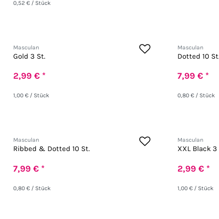
0,52 € / Stück
Masculan
Masculan
Gold 3 St.
Dotted 10 St
2,99 € *
7,99 € *
1,00 € / Stück
0,80 € / Stück
Masculan
Masculan
Ribbed & Dotted 10 St.
XXL Black 3 
7,99 € *
2,99 € *
0,80 € / Stück
1,00 € / Stück