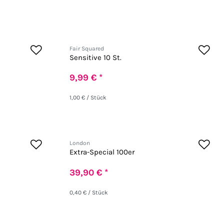
Fair Squared
Sensitive 10 St.
9,99 € *
1,00 € / Stück
London
Extra-Special 100er
39,90 € *
0,40 € / Stück