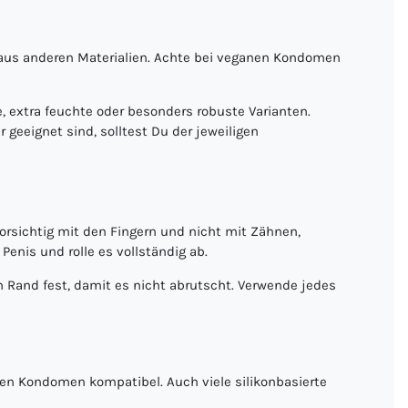
n aus anderen Materialien. Achte bei veganen Kondomen
extra feuchte oder besonders robuste Varianten.
geeignet sind, solltest Du der jeweiligen
vorsichtig mit den Fingern und nicht mit Zähnen,
enis und rolle es vollständig ab.
 Rand fest, damit es nicht abrutscht. Verwende jedes
en Kondomen kompatibel. Auch viele silikonbasierte