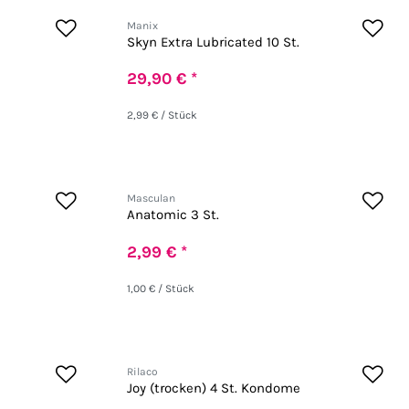
Manix
Skyn Extra Lubricated 10 St.
29,90 € *
2,99 € / Stück
Masculan
Anatomic 3 St.
2,99 € *
1,00 € / Stück
Rilaco
Joy (trocken) 4 St. Kondome