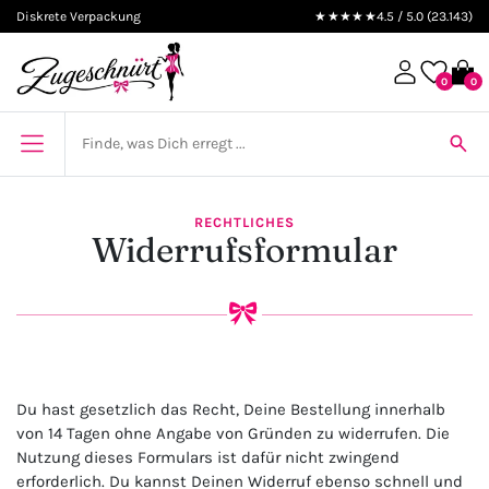
Diskrete Verpackung
★★★★★
4.5 / 5.0 (23.143)
0
0
RECHTLICHES
Widerrufsformular
Du hast gesetzlich das Recht, Deine Bestellung innerhalb
von 14 Tagen ohne Angabe von Gründen zu widerrufen. Die
Nutzung dieses Formulars ist dafür nicht zwingend
erforderlich. Du kannst Deinen Widerruf ebenso schnell und