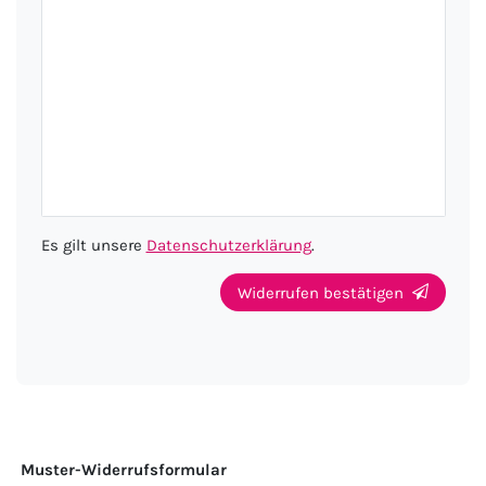
Es gilt unsere
Daten­schutz­erklärung
.
Widerrufen bestätigen
Muster-Widerrufsformular