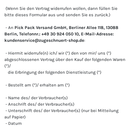
(Wenn Sie den Vertrag widerrufen wollen, dann füllen Sie
bitte dieses Formular aus und senden Sie es zurück.)
- An
Pick Pack Versand GmbH, Berliner Allee 118, 13088
Berlin, Telefonnr.: +49 30 924 050 10, E-Mail-Adresse:
kundenservice@zugeschnuert-shop.de
:
- Hiermit widerrufe(n) ich/ wir (*) den von mir/ uns (*)
abgeschlossenen Vertrag über den Kauf der folgenden Waren
(*)/
die Erbringung der folgenden Dienstleistung (*)
- Bestellt am (*)/ erhalten am (*)
- Name des/ der Verbraucher(s)
- Anschrift des/ der Verbraucher(s)
- Unterschrift des/ der Verbraucher(s) (nur bei Mitteilung
auf Papier)
- Datum