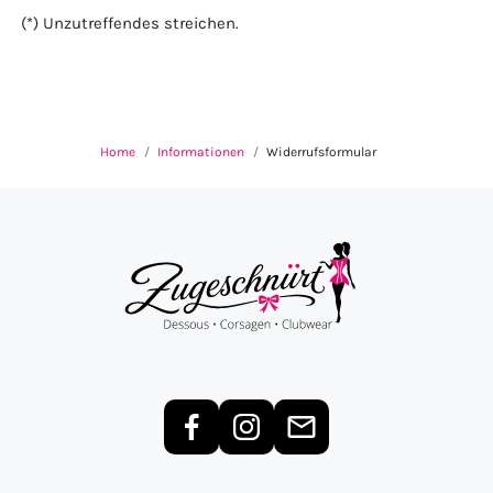
(*) Unzutreffendes streichen.
Home
Informationen
Widerrufsformular