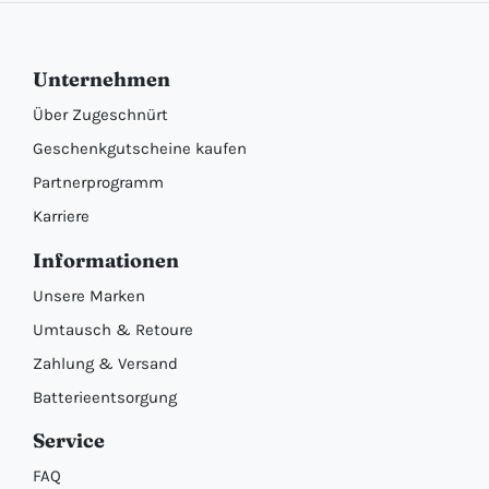
Unternehmen
Über Zugeschnürt
Geschenkgutscheine kaufen
Partnerprogramm
Karriere
Informationen
Unsere Marken
Umtausch & Retoure
Zahlung & Versand
Batterieentsorgung
Service
FAQ