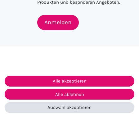
Produkten und besonderen Angeboten.
Anmelden
Alle akzeptieren
Alle ablehnen
ntakt
Auswahl akzeptieren