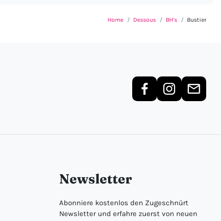
Home
Dessous
BH's
Bustier
Newsletter
Abonniere kostenlos den Zugeschnürt
Newsletter und erfahre zuerst von neuen