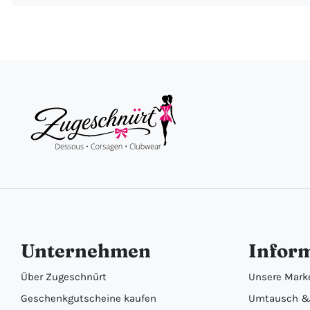
Unternehmen
Infor
Über Zugeschnürt
Unsere Mark
Geschenkgutscheine kaufen
Umtausch &