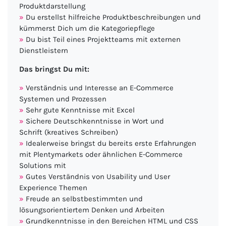
Produktdarstellung
Du erstellst hilfreiche Produktbeschreibungen und
kümmerst Dich um die Kategoriepflege
Du bist Teil eines Projektteams mit externen
Dienstleistern
Das bringst Du mit:
Verständnis und Interesse an E-Commerce
Systemen und Prozessen
Sehr gute Kenntnisse mit Excel
Sichere Deutschkenntnisse in Wort und
Schrift (kreatives Schreiben)
Idealerweise bringst du bereits erste Erfahrungen
mit Plentymarkets oder ähnlichen E-Commerce
Solutions mit
Gutes Verständnis von Usability und User
Experience Themen
Freude an selbstbestimmten und
lösungsorientiertem Denken und Arbeiten
Grundkenntnisse in den Bereichen HTML und CSS