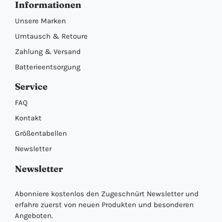
Informationen
Unsere Marken
Umtausch & Retoure
Zahlung & Versand
Batterieentsorgung
Service
FAQ
Kontakt
Größentabellen
Newsletter
Newsletter
Abonniere kostenlos den Zugeschnürt Newsletter und
erfahre zuerst von neuen Produkten und besonderen
Angeboten.