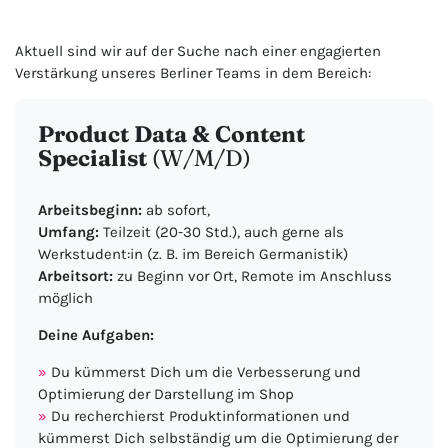
Aktuell sind wir auf der Suche nach einer engagierten
Verstärkung unseres Berliner Teams in dem Bereich:
Product Data & Content
Specialist
(W/M/D)
Arbeitsbeginn:
ab sofort,
Umfang:
Teilzeit (20-30 Std.), auch gerne als
Werkstudent:in (z. B. im Bereich Germanistik)
Arbeitsort:
zu Beginn vor Ort, Remote im Anschluss
möglich
Deine Aufgaben:
Du kümmerst Dich um die Verbesserung und
Optimierung der Darstellung im Shop
Du recherchierst Produktinformationen und
kümmerst Dich selbständig um die Optimierung der