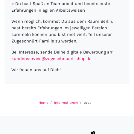
Du hast Spaß an Teamarbeit und bereits erste
Erfahrungen in agilen Arbeitsweisen
Wenn möglich, kommst Du aus dem Raum Berlin,
hast bereits Erfahrungen im jeweiligen Bereich
sammeln können und bist motiviert, Teil unserer
Zugeschnürt-Familie zu werden.
Bei Interesse, sende Deine digitale Bewerbung an:
kundenservice@zugeschnuert-shop.de
Wir freuen uns auf Dich!
Home
Informationen
Jobs