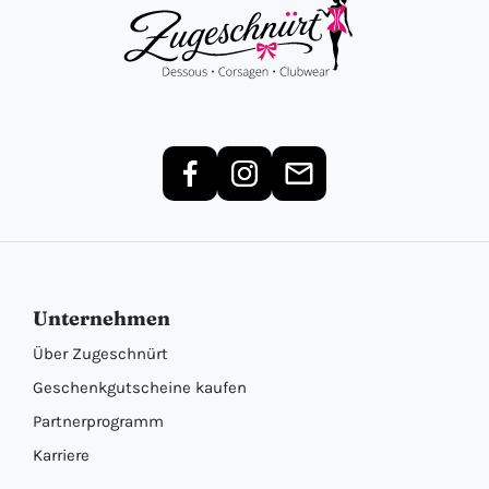
Unternehmen
Über Zugeschnürt
Geschenkgutscheine kaufen
Partnerprogramm
Karriere