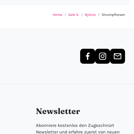
Home
Sale %
Nylons
Strumpfhosen
Newsletter
Abonniere kostenlos den Zugeschnürt
Newsletter und erfahre zuerst von neuen