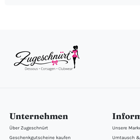
Unternehmen
Infor
Über Zugeschnürt
Unsere Mark
Geschenkgutscheine kaufen
Umtausch &