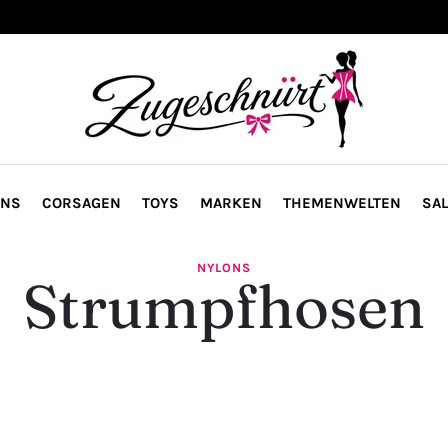
ONS
CORSAGEN
TOYS
MARKEN
THEMENWELTEN
SAL
NYLONS
Strumpfhosen