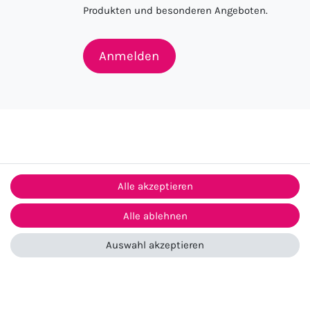
Produkten und besonderen Angeboten.
Anmelden
Alle akzeptieren
Alle ablehnen
ntakt
Auswahl akzeptieren