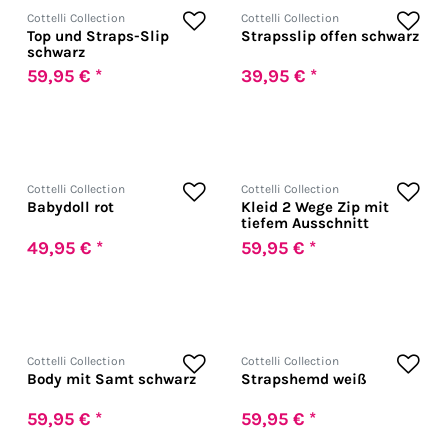
Cottelli Collection
Cottelli Collection
Top und Straps-Slip
Strapsslip offen schwarz
schwarz
59,95 € *
39,95 € *
Cottelli Collection
Cottelli Collection
Babydoll rot
Kleid 2 Wege Zip mit
tiefem Ausschnitt
49,95 € *
59,95 € *
Cottelli Collection
Cottelli Collection
Body mit Samt schwarz
Strapshemd weiß
59,95 € *
59,95 € *