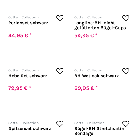
Cottelli Collection
Cottelli Collection
Perlenset schwarz
Longline-BH leicht
gefütterten Bügel-Cups
44,95 € *
59,95 € *
Cottelli Collection
Cottelli Collection
Hebe Set schwarz
BH Wetlook schwarz
79,95 € *
69,95 € *
Cottelli Collection
Cottelli Collection
Spitzenset schwarz
Bügel-BH Stretchsatin
Bondage