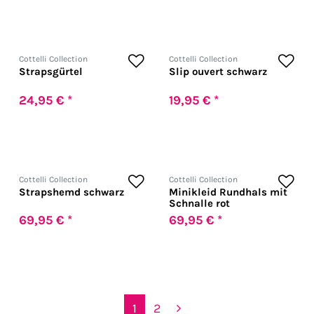
Cottelli Collection
Cottelli Collection
Strapsgürtel
Slip ouvert schwarz
24,95 € *
19,95 € *
Cottelli Collection
Cottelli Collection
Strapshemd schwarz
Minikleid Rundhals mit
Schnalle rot
69,95 € *
69,95 € *
1
2