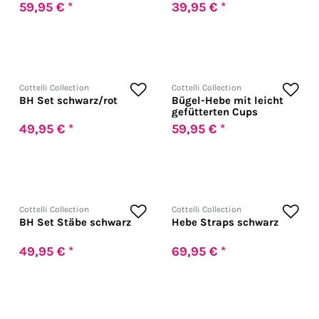
59,95 € *
39,95 € *
Cottelli Collection
Cottelli Collection
BH Set schwarz/rot
Bügel-Hebe mit leicht
gefütterten Cups
49,95 € *
59,95 € *
Cottelli Collection
Cottelli Collection
BH Set Stäbe schwarz
Hebe Straps schwarz
49,95 € *
69,95 € *