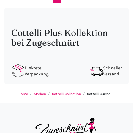
Cottelli Plus Kollektion
bei Zugeschnürt
Diskrete
Schneller
Verpackung
Versand
Home
Marken
Cottelli Collection
Cottelli Curves