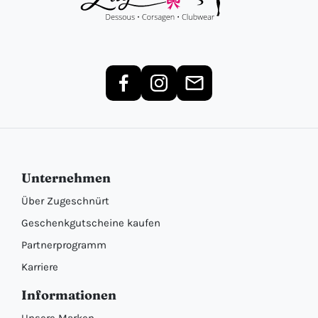
Unternehmen
Über Zugeschnürt
Geschenkgutscheine kaufen
Partnerprogramm
Karriere
Informationen