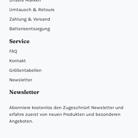
Unsere Marken
Umtausch & Retoure
Zahlung & Versand
Batterieentsorgung
Service
FAQ
Kontakt
Größentabellen
Newsletter
Newsletter
Abonniere kostenlos den Zugeschnürt Newsletter und
erfahre zuerst von neuen Produkten und besonderen
Angeboten.