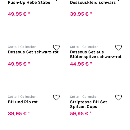
Push-Up Hebe Stäbe
Dessouskleid schwarz
49,95 € *
39,95 € *
Cottelli Collection
Cottelli Collection
Dessous Set schwarz-rot
Dessous Set aus
Blütenspitze schwarz-rot
49,95 € *
44,95 € *
Cottelli Collection
Cottelli Collection
BH und Rio rot
Striptease BH Set
Spitzen Cups
39,95 € *
59,95 € *