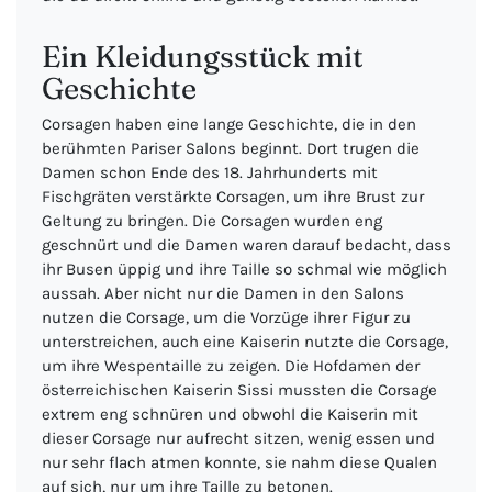
Ein Kleidungsstück mit
Geschichte
Corsagen haben eine lange Geschichte, die in den
berühmten Pariser Salons beginnt. Dort trugen die
Damen schon Ende des 18. Jahrhunderts mit
Fischgräten verstärkte Corsagen, um ihre Brust zur
Geltung zu bringen. Die Corsagen wurden eng
geschnürt und die Damen waren darauf bedacht, dass
ihr Busen üppig und ihre Taille so schmal wie möglich
aussah. Aber nicht nur die Damen in den Salons
nutzen die Corsage, um die Vorzüge ihrer Figur zu
unterstreichen, auch eine Kaiserin nutzte die Corsage,
um ihre Wespentaille zu zeigen. Die Hofdamen der
österreichischen Kaiserin Sissi mussten die Corsage
extrem eng schnüren und obwohl die Kaiserin mit
dieser Corsage nur aufrecht sitzen, wenig essen und
nur sehr flach atmen konnte, sie nahm diese Qualen
auf sich, nur um ihre Taille zu betonen.