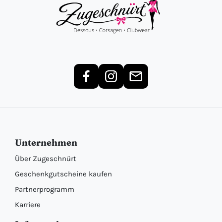
Unternehmen
Über Zugeschnürt
Geschenkgutscheine kaufen
Partnerprogramm
Karriere