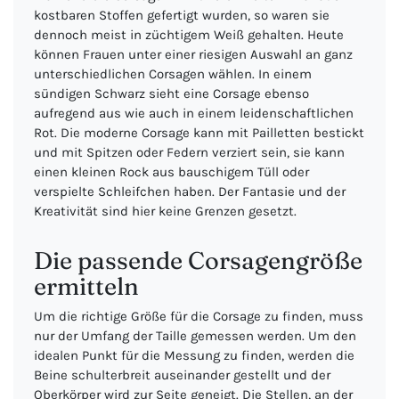
kostbaren Stoffen gefertigt wurden, so waren sie
dennoch meist in züchtigem Weiß gehalten. Heute
können Frauen unter einer riesigen Auswahl an ganz
unterschiedlichen Corsagen wählen. In einem
sündigen Schwarz sieht eine Corsage ebenso
aufregend aus wie auch in einem leidenschaftlichen
Rot. Die moderne Corsage kann mit Pailletten bestickt
und mit Spitzen oder Federn verziert sein, sie kann
einen kleinen Rock aus bauschigem Tüll oder
verspielte Schleifchen haben. Der Fantasie und der
Kreativität sind hier keine Grenzen gesetzt.
Die passende Corsagengröße
ermitteln
Um die richtige Größe für die Corsage zu finden, muss
nur der Umfang der Taille gemessen werden. Um den
idealen Punkt für die Messung zu finden, werden die
Beine schulterbreit auseinander gestellt und der
Oberkörper wird zur Seite geneigt. Die Stellen, an der