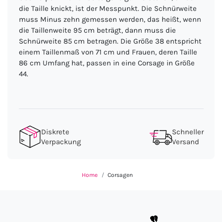
die Taille knickt, ist der Messpunkt. Die Schnürweite
muss Minus zehn gemessen werden, das heißt, wenn
die Taillenweite 95 cm beträgt, dann muss die
Schnürweite 85 cm betragen. Die Größe 38 entspricht
einem Taillenmaß von 71 cm und Frauen, deren Taille
86 cm Umfang hat, passen in eine Corsage in Größe
44.
Diskrete
Schneller
Verpackung
Versand
Home
Corsagen