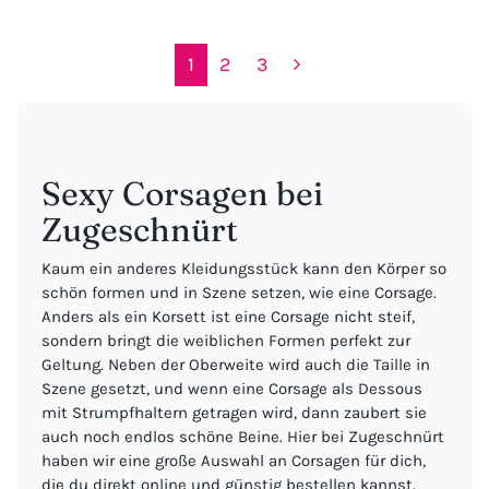
1
2
3
Sexy Corsagen bei
Zugeschnürt
Kaum ein anderes Kleidungsstück kann den Körper so
schön formen und in Szene setzen, wie eine Corsage.
Anders als ein Korsett ist eine Corsage nicht steif,
sondern bringt die weiblichen Formen perfekt zur
Geltung. Neben der Oberweite wird auch die Taille in
Szene gesetzt, und wenn eine Corsage als Dessous
mit Strumpfhaltern getragen wird, dann zaubert sie
auch noch endlos schöne Beine. Hier bei Zugeschnürt
haben wir eine große Auswahl an Corsagen für dich,
die du direkt online und günstig bestellen kannst.