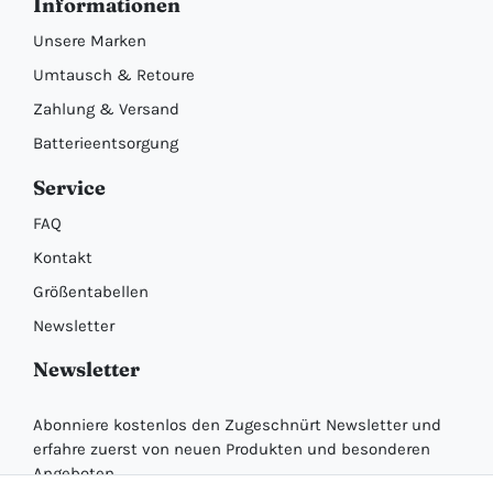
Informationen
Unsere Marken
Umtausch & Retoure
Zahlung & Versand
Batterieentsorgung
Service
FAQ
Kontakt
Größentabellen
Newsletter
Newsletter
Abonniere kostenlos den Zugeschnürt Newsletter und
erfahre zuerst von neuen Produkten und besonderen
Angeboten.