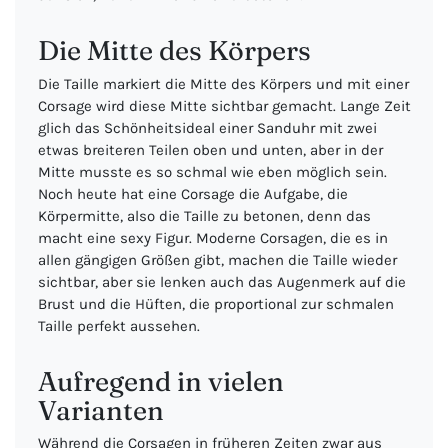
Die Mitte des Körpers
Die Taille markiert die Mitte des Körpers und mit einer
Corsage wird diese Mitte sichtbar gemacht. Lange Zeit
glich das Schönheitsideal einer Sanduhr mit zwei
etwas breiteren Teilen oben und unten, aber in der
Mitte musste es so schmal wie eben möglich sein.
Noch heute hat eine Corsage die Aufgabe, die
Körpermitte, also die Taille zu betonen, denn das
macht eine sexy Figur. Moderne Corsagen, die es in
allen gängigen Größen gibt, machen die Taille wieder
sichtbar, aber sie lenken auch das Augenmerk auf die
Brust und die Hüften, die proportional zur schmalen
Taille perfekt aussehen.
Aufregend in vielen
Varianten
Während die Corsagen in früheren Zeiten zwar aus