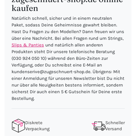
kaufen
Natürlich schnell, sicher und in einem neutralen
Paket, sodass Deine Geheimnisse gewahrt bleiben.
Hast Du Fragen zu den Modellen? Dann freuen wir uns
über eine Nachricht. Bei allen Fragen rund um Strings,
Slips & Panties
und natürlich allen anderen
Produkten steht Dir unsere telefonische Beratung
(030 924 050 10) während den Büro-Zeiten zur
Verfügung, oder Du schreibst eine E-Mail an
kundenserive@zugeschnuert-shop.de. Übrigens: Mit
einer Anmeldung für unseren Newsletter bist Du nicht
nur über alle Neuigkeiten bestens informiert, sondern
sicherst Dir auch einen 5 € Gutschein für Deine erste
Bestellung.
Diskrete
Schneller
Verpackung
Versand