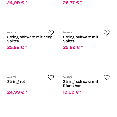
24,99 € *
26,77 € *
Axami
Axami
String schwarz mit sexy
String schwarz mit
Spitze
Spitze
25,99 € *
25,99 € *
Axami
Axami
String rot
String schwarz mit
Riemchen
24,99 € *
19,99 € *