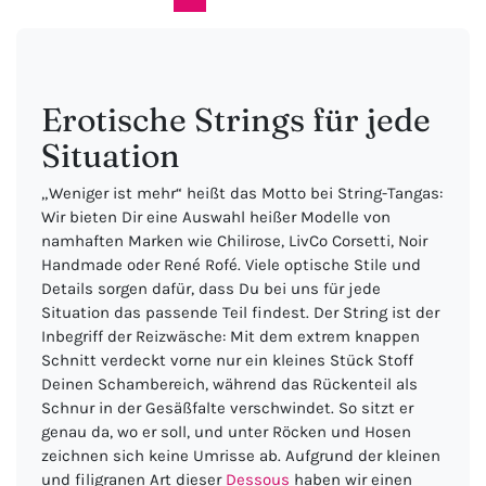
Erotische Strings für jede
Situation
„Weniger ist mehr“ heißt das Motto bei String-Tangas:
Wir bieten Dir eine Auswahl heißer Modelle von
namhaften Marken wie Chilirose, LivCo Corsetti, Noir
Handmade oder René Rofé. Viele optische Stile und
Details sorgen dafür, dass Du bei uns für jede
Situation das passende Teil findest. Der String ist der
Inbegriff der Reizwäsche: Mit dem extrem knappen
Schnitt verdeckt vorne nur ein kleines Stück Stoff
Deinen Schambereich, während das Rückenteil als
Schnur in der Gesäßfalte verschwindet. So sitzt er
genau da, wo er soll, und unter Röcken und Hosen
zeichnen sich keine Umrisse ab. Aufgrund der kleinen
und filigranen Art dieser
Dessous
haben wir einen