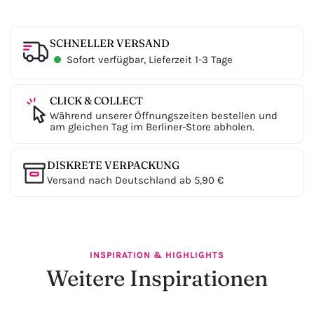
SCHNELLER VERSAND
Sofort verfügbar, Lieferzeit 1-3 Tage
CLICK & COLLECT
Während unserer Öffnungszeiten bestellen und
am gleichen Tag im Berliner-Store abholen.
DISKRETE VERPACKUNG
Versand nach Deutschland ab 5,90 €
INSPIRATION & HIGHLIGHTS
Weitere Inspirationen