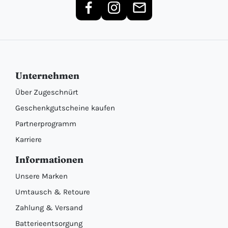
Unternehmen
Über Zugeschnürt
Geschenkgutscheine kaufen
Partnerprogramm
Karriere
Informationen
Unsere Marken
Umtausch & Retoure
Zahlung & Versand
Batterieentsorgung