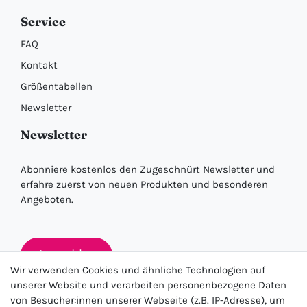
Service
FAQ
Kontakt
Größentabellen
Newsletter
Newsletter
Abonniere kostenlos den Zugeschnürt Newsletter und
erfahre zuerst von neuen Produkten und besonderen
Angeboten.
Anmelden
Wir verwenden Cookies und ähnliche Technologien auf
unserer Website und verarbeiten personenbezogene Daten
von Besucher:innen unserer Webseite (z.B. IP-Adresse), um