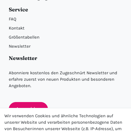
Service
FAQ
Kontakt
Größentabellen
Newsletter
Newsletter
Abonniere kostenlos den Zugeschnürt Newsletter und
erfahre zuerst von neuen Produkten und besonderen
Angeboten.
Anmelden
Wir verwenden Cookies und ähnliche Technologien auf
unserer Website und verarbeiten personenbezogene Daten
von Besucher:innen unserer Webseite (z.B. IP-Adresse), um