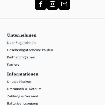
Unternehmen
Über Zugeschnürt
Geschenkgutscheine kaufen
Partnerprogramm
Karriere
Informationen
Unsere Marken
Umtausch & Retoure
Zahlung & Versand
Batterieentsorgung