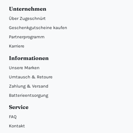
Unternehmen
Über Zugeschnürt
Geschenkgutscheine kaufen
Partnerprogramm
Karriere
Informationen
Unsere Marken
Umtausch & Retoure
Zahlung & Versand
Batterieentsorgung
Service
FAQ
Kontakt