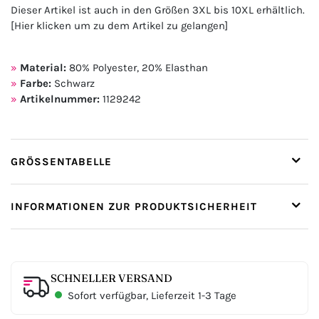
Dieser Artikel ist auch in den Größen 3XL bis 10XL erhältlich.
[Hier klicken um zu dem Artikel zu gelangen]
Material:
80% Polyester, 20% Elasthan
Farbe:
Schwarz
Artikelnummer:
1129242
GRÖSSENTABELLE
INFORMATIONEN ZUR PRODUKTSICHERHEIT
SCHNELLER VERSAND
Sofort verfügbar, Lieferzeit 1-3 Tage