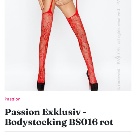
Passion
Passion Exklusiv -
Bodystocking BS016 rot