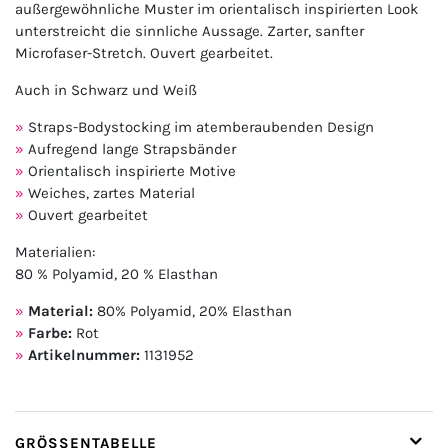
außergewöhnliche Muster im orientalisch inspirierten Look
unterstreicht die sinnliche Aussage. Zarter, sanfter
Microfaser-Stretch. Ouvert gearbeitet.
Auch in Schwarz und Weiß
Straps-Bodystocking im atemberaubenden Design
Aufregend lange Strapsbänder
Orientalisch inspirierte Motive
Weiches, zartes Material
Ouvert gearbeitet
Materialien:
80 % Polyamid, 20 % Elasthan
Material:
80% Polyamid, 20% Elasthan
Farbe:
Rot
Artikelnummer:
1131952
GRÖSSENTABELLE