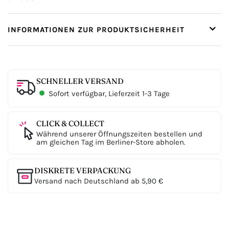
INFORMATIONEN ZUR PRODUKTSICHERHEIT
SCHNELLER VERSAND
Sofort verfügbar, Lieferzeit 1-3 Tage
CLICK & COLLECT
Während unserer Öffnungszeiten bestellen und
am gleichen Tag im Berliner-Store abholen.
DISKRETE VERPACKUNG
Versand nach Deutschland ab 5,90 €