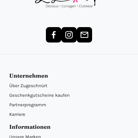
Unternehmen
Über Zugeschnürt
Geschenkgutscheine kaufen
Partnerprogramm
Karriere
Informationen
Unsere Marken