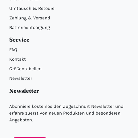
Umtausch & Retoure
Zahlung & Versand
Batterieentsorgung
Service
FAQ
Kontakt
Größentabellen
Newsletter
Newsletter
Abonniere kostenlos den Zugeschnürt Newsletter und
erfahre zuerst von neuen Produkten und besonderen
Angeboten.