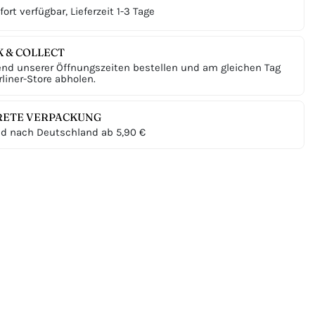
ort verfügbar, Lieferzeit 1-3 Tage
K & COLLECT
nd unserer Öffnungszeiten bestellen und am gleichen Tag
liner-Store abholen.
RETE VERPACKUNG
d nach Deutschland ab 5,90 €