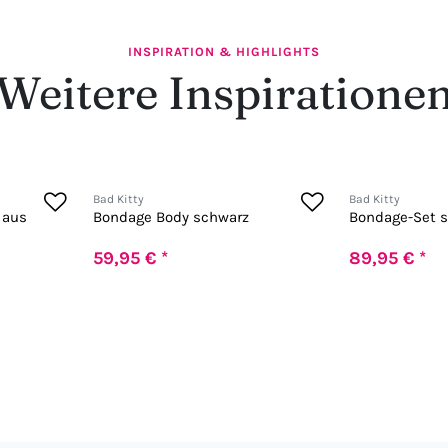
INSPIRATION & HIGHLIGHTS
Weitere Inspiratione
Bad Kitty
Bad Kitty
 aus
Bondage Body schwarz
Bondage-Set 
59,95 € *
89,95 € *