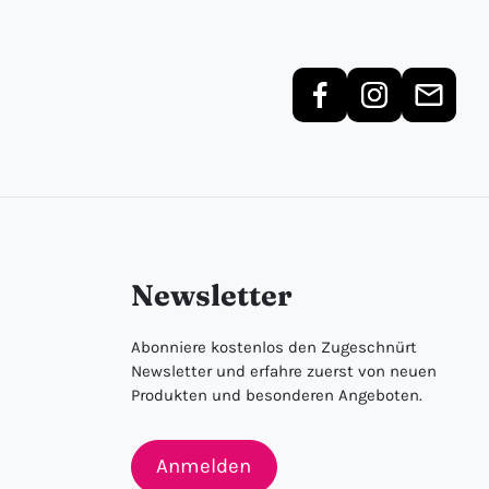
Newsletter
Abonniere kostenlos den Zugeschnürt
Newsletter und erfahre zuerst von neuen
Produkten und besonderen Angeboten.
Anmelden