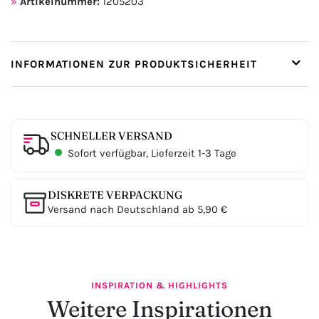
Artikelnummer:
1205203
INFORMATIONEN ZUR PRODUKTSICHERHEIT
SCHNELLER VERSAND
Sofort verfügbar, Lieferzeit 1-3 Tage
DISKRETE VERPACKUNG
Versand nach Deutschland ab 5,90 €
INSPIRATION & HIGHLIGHTS
Weitere Inspirationen