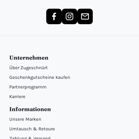
Unternehmen
Über Zugeschnürt
Geschenkgutscheine kaufen
Partnerprogramm
Karriere
Informationen
Unsere Marken
Umtausch & Retoure
Zahlung & Versand