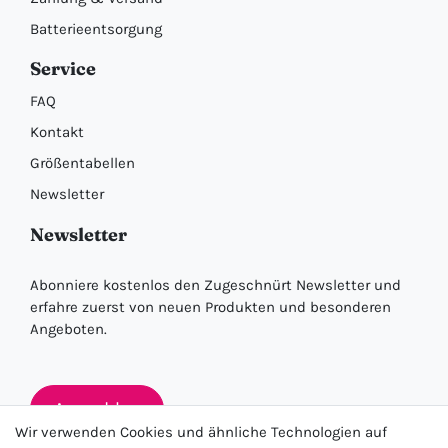
Batterieentsorgung
Service
FAQ
Kontakt
Größentabellen
Newsletter
Newsletter
Abonniere kostenlos den Zugeschnürt Newsletter und
erfahre zuerst von neuen Produkten und besonderen
Angeboten.
Anmelden
Wir verwenden Cookies und ähnliche Technologien auf