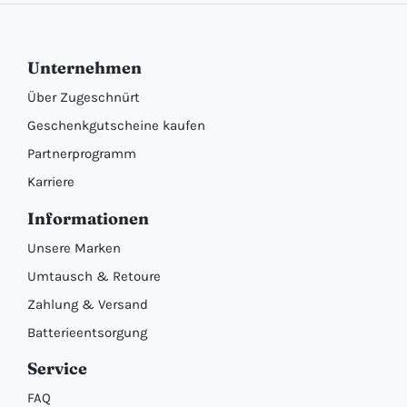
Unternehmen
Über Zugeschnürt
Geschenkgutscheine kaufen
Partnerprogramm
Karriere
Informationen
Unsere Marken
Umtausch & Retoure
Zahlung & Versand
Batterieentsorgung
Service
FAQ