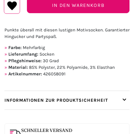
IN DEN WARENKORB
Punkte überall mit diesen lustigen Motivsocken. Garantierter
Hingucker und Partyspaß.
Farbe:
Mehrfarbig
Lieferumfang:
Socken
Pflegehinweise:
30 Grad
Material:
85% Polyster, 22% Polyamide, 3% Elasthan
Artikelnummer:
426058091
INFORMATIONEN ZUR PRODUKTSICHERHEIT
SCHNELLER VERSAND