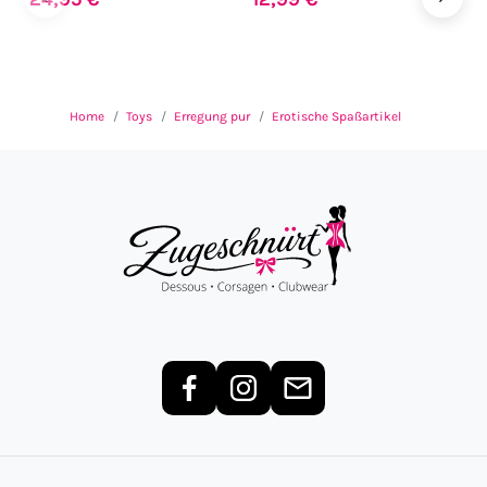
Home
Toys
Erregung pur
Erotische Spaßartikel