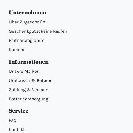
Unternehmen
Über Zugeschnürt
Geschenkgutscheine kaufen
Partnerprogramm
Karriere
Informationen
Unsere Marken
Umtausch & Retoure
Zahlung & Versand
Batterieentsorgung
Service
FAQ
Kontakt