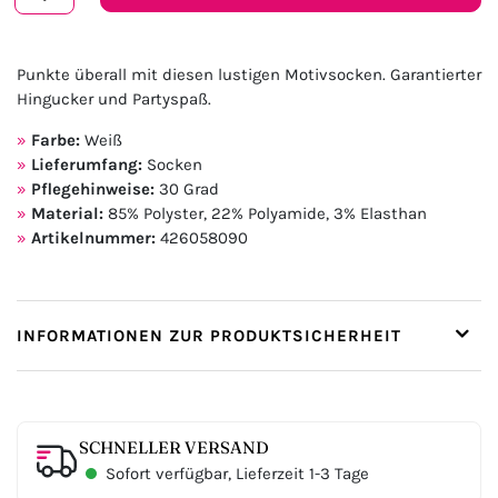
Punkte überall mit diesen lustigen Motivsocken. Garantierter
Hingucker und Partyspaß.
Farbe:
Weiß
Lieferumfang:
Socken
Pflegehinweise:
30 Grad
Material:
85% Polyster, 22% Polyamide, 3% Elasthan
Artikelnummer:
426058090
INFORMATIONEN ZUR PRODUKTSICHERHEIT
SCHNELLER VERSAND
Sofort verfügbar, Lieferzeit 1-3 Tage