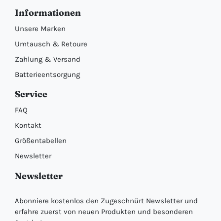
Informationen
Unsere Marken
Umtausch & Retoure
Zahlung & Versand
Batterieentsorgung
Service
FAQ
Kontakt
Größentabellen
Newsletter
Newsletter
Abonniere kostenlos den Zugeschnürt Newsletter und
erfahre zuerst von neuen Produkten und besonderen