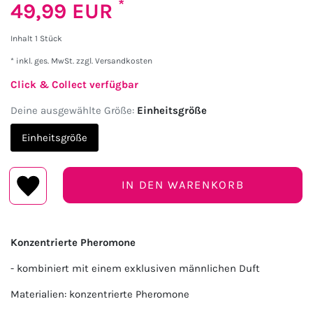
*
49,99 EUR
Inhalt
1
Stück
* inkl. ges. MwSt. zzgl.
Versandkosten
Click & Collect verfügbar
Deine ausgewählte Größe:
Einheitsgröße
Einheitsgröße
IN DEN WARENKORB
Konzentrierte Pheromone
- kombiniert mit einem exklusiven männlichen Duft
Materialien: konzentrierte Pheromone