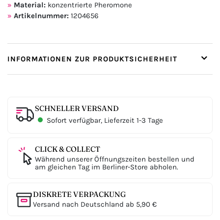
Material:
konzentrierte Pheromone
Artikelnummer:
1204656
INFORMATIONEN ZUR PRODUKTSICHERHEIT
SCHNELLER VERSAND
Sofort verfügbar, Lieferzeit 1-3 Tage
CLICK & COLLECT
Während unserer Öffnungszeiten bestellen und
am gleichen Tag im Berliner-Store abholen.
DISKRETE VERPACKUNG
Versand nach Deutschland ab 5,90 €