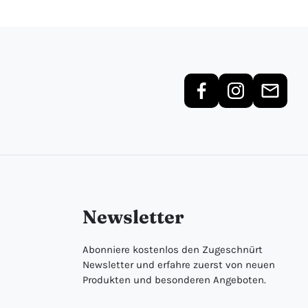
Newsletter
Abonniere kostenlos den Zugeschnürt
Newsletter und erfahre zuerst von neuen
Produkten und besonderen Angeboten.