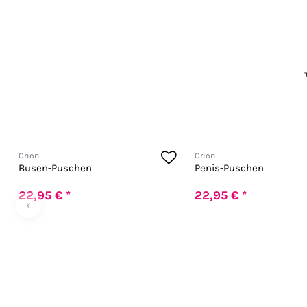
Orion
Orion
Busen-Puschen
Penis-Puschen
22,95 € *
22,95 € *
‹