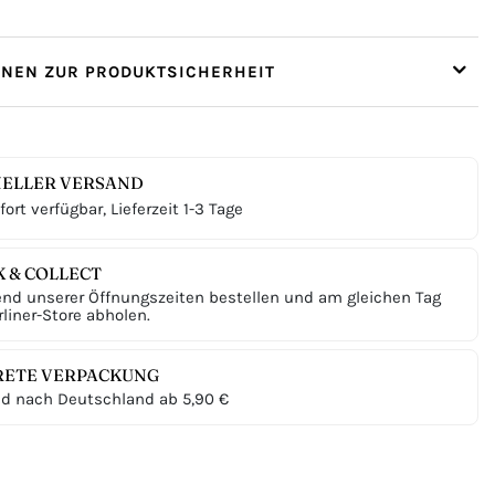
ONEN ZUR PRODUKTSICHERHEIT
ELLER VERSAND
ort verfügbar, Lieferzeit 1-3 Tage
K & COLLECT
nd unserer Öffnungszeiten bestellen und am gleichen Tag
liner-Store abholen.
RETE VERPACKUNG
d nach Deutschland ab 5,90 €