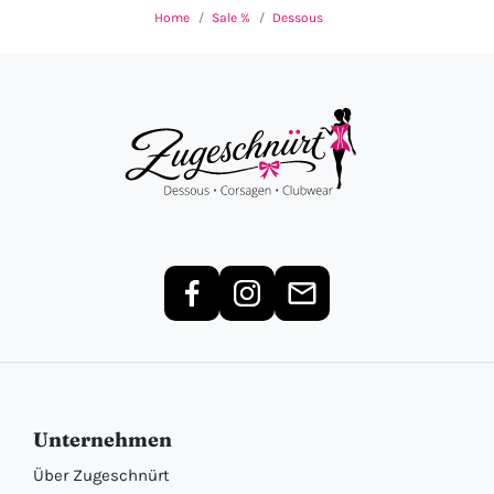
Home
Sale %
Dessous
Unternehmen
Über Zugeschnürt