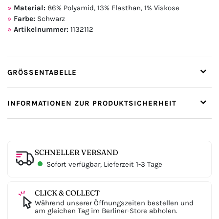
Material:
86% Polyamid, 13% Elasthan, 1% Viskose
Farbe:
Schwarz
Artikelnummer:
1132112
GRÖSSENTABELLE
INFORMATIONEN ZUR PRODUKTSICHERHEIT
SCHNELLER VERSAND
Sofort verfügbar, Lieferzeit 1-3 Tage
CLICK & COLLECT
Während unserer Öffnungszeiten bestellen und
am gleichen Tag im Berliner-Store abholen.