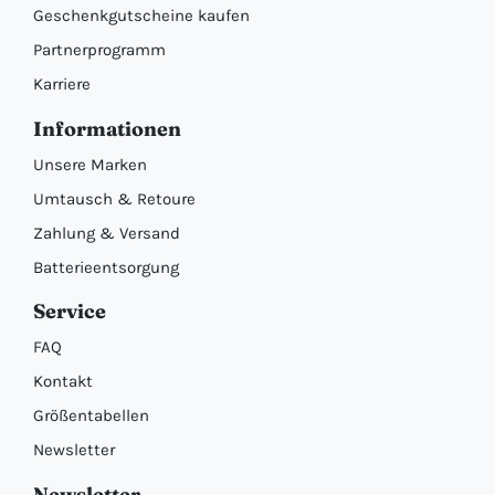
Geschenkgutscheine kaufen
Partnerprogramm
Karriere
Informationen
Unsere Marken
Umtausch & Retoure
Zahlung & Versand
Batterieentsorgung
Service
FAQ
Kontakt
Größentabellen
Newsletter
Newsletter