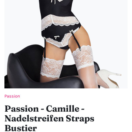
Passion
Passion - Camille -
Nadelstreifen Straps
Bustier