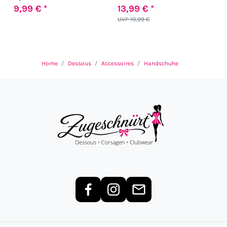
9,99 € *
13,99 € *
UVP 19,99 €
Home
Dessous
Accessoires
Handschuhe