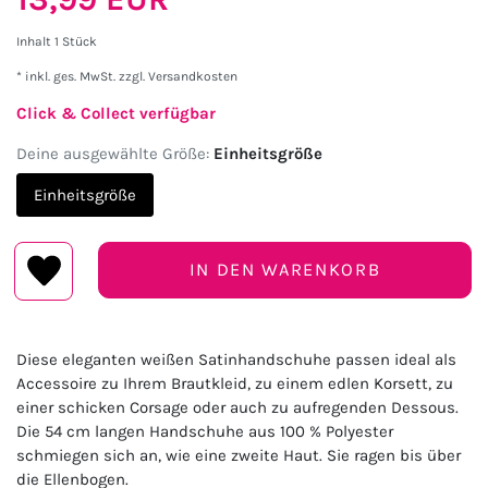
Inhalt
1
Stück
* inkl. ges. MwSt. zzgl.
Versandkosten
Click & Collect verfügbar
Deine ausgewählte Größe:
Einheitsgröße
Einheitsgröße
IN DEN WARENKORB
Diese eleganten weißen Satinhandschuhe passen ideal als
Accessoire zu Ihrem Brautkleid, zu einem edlen Korsett, zu
einer schicken Corsage oder auch zu aufregenden Dessous.
Die 54 cm langen Handschuhe aus 100 % Polyester
schmiegen sich an, wie eine zweite Haut. Sie ragen bis über
die Ellenbogen.