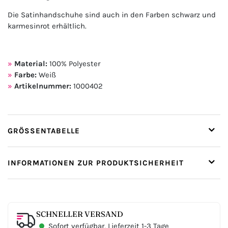
Die Satinhandschuhe sind auch in den Farben schwarz und
karmesinrot erhältlich.
Material:
100% Polyester
Farbe:
Weiß
Artikelnummer:
1000402
GRÖSSENTABELLE
INFORMATIONEN ZUR PRODUKTSICHERHEIT
SCHNELLER VERSAND
Sofort verfügbar, Lieferzeit 1-3 Tage