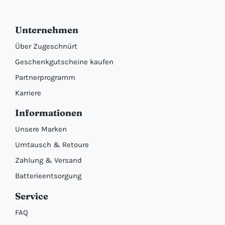
Unternehmen
Über Zugeschnürt
Geschenkgutscheine kaufen
Partnerprogramm
Karriere
Informationen
Unsere Marken
Umtausch & Retoure
Zahlung & Versand
Batterieentsorgung
Service
FAQ