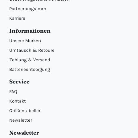
Partnerprogramm
Karriere
Informationen
Unsere Marken
Umtausch & Retoure
Zahlung & Versand
Batterieentsorgung
Service
FAQ
Kontakt
Größentabellen
Newsletter
Newsletter