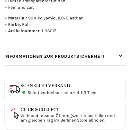
Hinten transparenter Chiffon
Fein und zart
Material:
90% Polyamid, 10% Elasthan
Farbe:
Rot
Artikelnummer:
1133017
INFORMATIONEN ZUR PRODUKTSICHERHEIT
SCHNELLER VERSAND
Sofort verfügbar, Lieferzeit 1-3 Tage
CLICK & COLLECT
Während unserer Öffnungszeiten bestellen und
am gleichen Tag im Berliner-Store abholen.