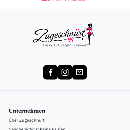
Unternehmen
Über Zugeschnürt
Geschenkgutscheine kaufen