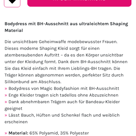
Bodydress mit BH-Ausschnitt aus ultraleichtem Shaping
Material
Die unsichtbare Geheimwaffe modebewusster Frauen.
Dieses moderne Shaping Kleid sorgt für einen
atemberaubenden Auftritt – da es den Körper unsichtbar
unter der Kleidung formt. Dank dem BH-Ausschnitt können
Sie das Kleid einfach mit Ihrem Lieblings-BH tragen. Die
Träger können abgenommen werden, perfekter Sitz durch
Silikonbund am Abschluss.
Bodydress von Magic Bodyfashion mit BH-Ausschnitt
Enge Kleider tragen sich tadellos ohne Abzuzeichnen
Dank abnehmbaren Trägern auch für Bandeau-Kleider
geeignet
Lässt Bauch, Hüften und Schenkel flach und weiblich
erscheinen
Material:
65% Polyamid, 35% Polyester