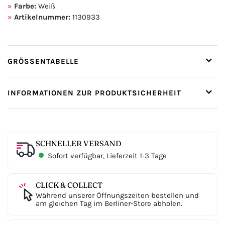
Farbe:
Weiß
Artikelnummer:
1130933
GRÖSSENTABELLE
INFORMATIONEN ZUR PRODUKTSICHERHEIT
SCHNELLER VERSAND
Sofort verfügbar, Lieferzeit 1-3 Tage
CLICK & COLLECT
Während unserer Öffnungszeiten bestellen und
am gleichen Tag im Berliner-Store abholen.