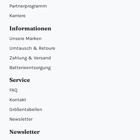
Partnerprogramm
Karriere
Informationen
Unsere Marken
Umtausch & Retoure
Zahlung & Versand
Batterieentsorgung
Service
FAQ
Kontakt
Größentabellen
Newsletter
Newsletter