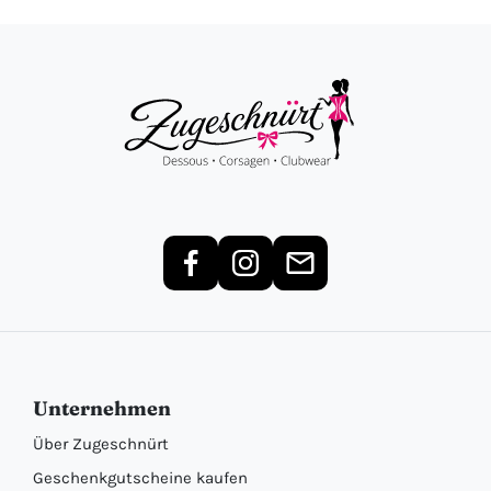
Unternehmen
Über Zugeschnürt
Geschenkgutscheine kaufen