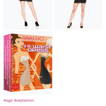
Magic Bodyfashion