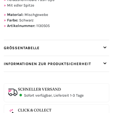
Mit edler Spitze
Material:
Mischgewebe
Farbe:
Schwarz
Artikelnummer:
1130505
GRÖSSENTABELLE
INFORMATIONEN ZUR PRODUKTSICHERHEIT
SCHNELLER VERSAND
Sofort verfügbar, Lieferzeit 1-3 Tage
CLICK & COLLECT