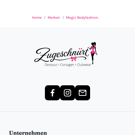
Home
Marken
Magic Bodyfashion.
Unternehmen