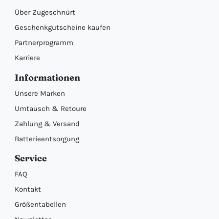
Über Zugeschnürt
Geschenkgutscheine kaufen
Partnerprogramm
Karriere
Informationen
Unsere Marken
Umtausch & Retoure
Zahlung & Versand
Batterieentsorgung
Service
FAQ
Kontakt
Größentabellen