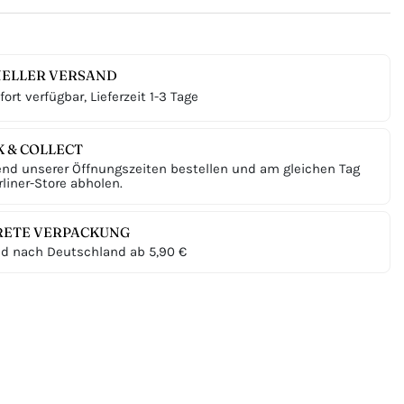
ELLER VERSAND
ort verfügbar, Lieferzeit 1-3 Tage
K & COLLECT
nd unserer Öffnungszeiten bestellen und am gleichen Tag
liner-Store abholen.
RETE VERPACKUNG
d nach Deutschland ab 5,90 €