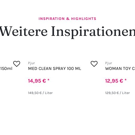
INSPIRATION & HIGHLIGHTS
Weitere Inspiratione
Pjur
Pjur
 150ml
MED CLEAN SPRAY 100 ML
WOMAN TOY C
14,95 € *
12,95 € *
149,50 € / Liter
129,50 € / Liter