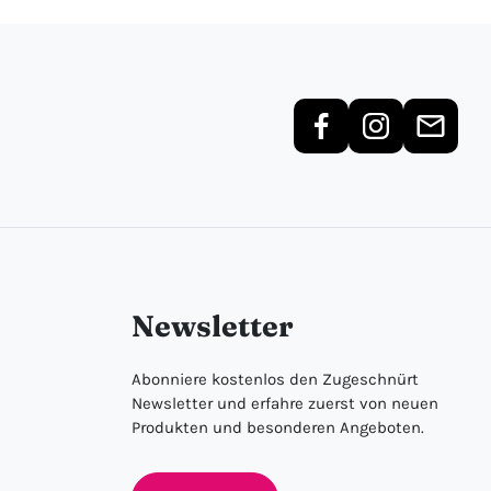
Newsletter
Abonniere kostenlos den Zugeschnürt
Newsletter und erfahre zuerst von neuen
Produkten und besonderen Angeboten.