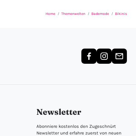
Home
Themenwelten
Bademode
Bikinis
Newsletter
Abonniere kostenlos den Zugeschnürt
Newsletter und erfahre zuerst von neuen