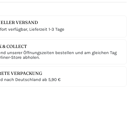
ELLER VERSAND
ort verfügbar, Lieferzeit 1-3 Tage
K & COLLECT
nd unserer Öffnungszeiten bestellen und am gleichen Tag
liner-Store abholen.
RETE VERPACKUNG
d nach Deutschland ab 5,90 €