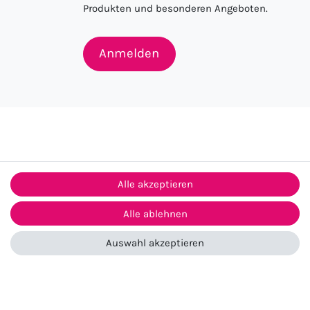
Produkten und besonderen Angeboten.
Anmelden
Alle akzeptieren
Alle ablehnen
ntakt
Auswahl akzeptieren