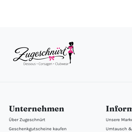
Unternehmen
Infor
Über Zugeschnürt
Unsere Mark
Geschenkgutscheine kaufen
Umtausch &