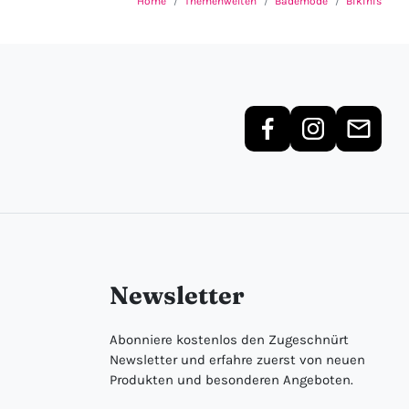
Home
Themenwelten
Bademode
Bikinis
Newsletter
Abonniere kostenlos den Zugeschnürt
Newsletter und erfahre zuerst von neuen
Produkten und besonderen Angeboten.