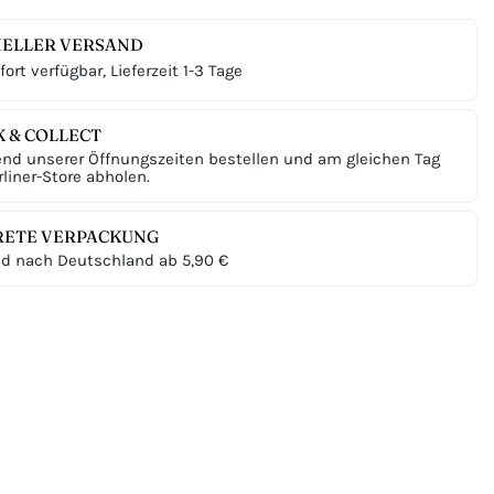
ELLER VERSAND
ort verfügbar, Lieferzeit 1-3 Tage
K & COLLECT
nd unserer Öffnungszeiten bestellen und am gleichen Tag
liner-Store abholen.
RETE VERPACKUNG
d nach Deutschland ab 5,90 €