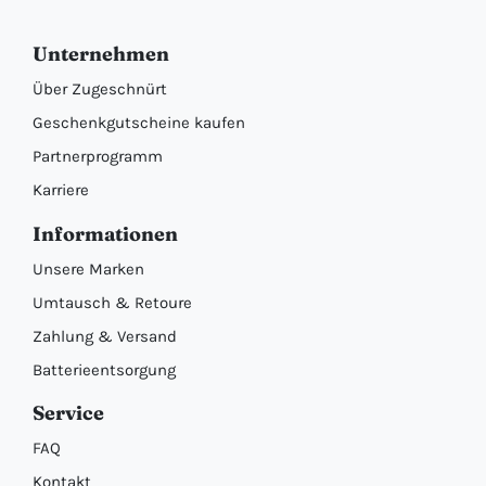
Unternehmen
Über Zugeschnürt
Geschenkgutscheine kaufen
Partnerprogramm
Karriere
Informationen
Unsere Marken
Umtausch & Retoure
Zahlung & Versand
Batterieentsorgung
Service
FAQ
Kontakt