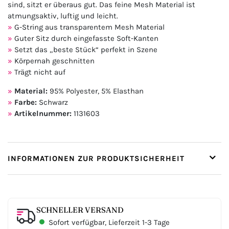
sind, sitzt er überaus gut. Das feine Mesh Material ist
atmungsaktiv, luftig und leicht.
G-String aus transparentem Mesh Material
Guter Sitz durch eingefasste Soft-Kanten
Setzt das „beste Stück“ perfekt in Szene
Körpernah geschnitten
Trägt nicht auf
Material:
95% Polyester, 5% Elasthan
Farbe:
Schwarz
Artikelnummer:
1131603
INFORMATIONEN ZUR PRODUKTSICHERHEIT
SCHNELLER VERSAND
Sofort verfügbar, Lieferzeit 1-3 Tage