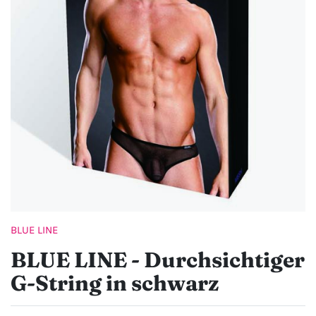
BLUE LINE
BLUE LINE - Durchsichtiger
G-String in schwarz