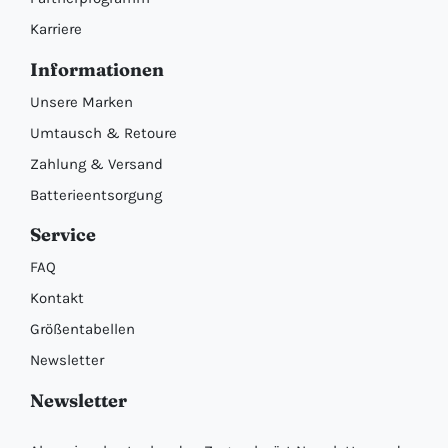
Karriere
Informationen
Unsere Marken
Umtausch & Retoure
Zahlung & Versand
Batterieentsorgung
Service
FAQ
Kontakt
Größentabellen
Newsletter
Newsletter