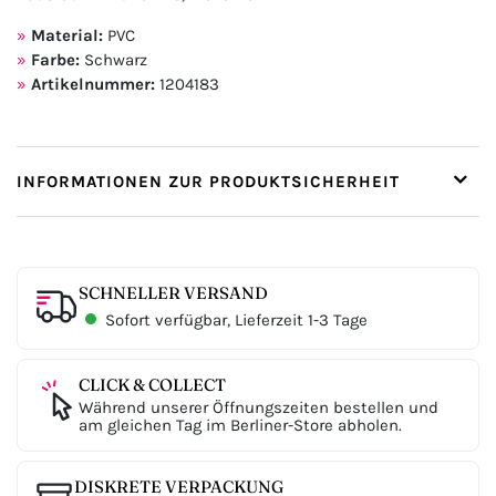
Material:
PVC
Farbe:
Schwarz
Artikelnummer:
1204183
INFORMATIONEN ZUR PRODUKTSICHERHEIT
SCHNELLER VERSAND
Sofort verfügbar, Lieferzeit 1-3 Tage
CLICK & COLLECT
Während unserer Öffnungszeiten bestellen und
am gleichen Tag im Berliner-Store abholen.
DISKRETE VERPACKUNG