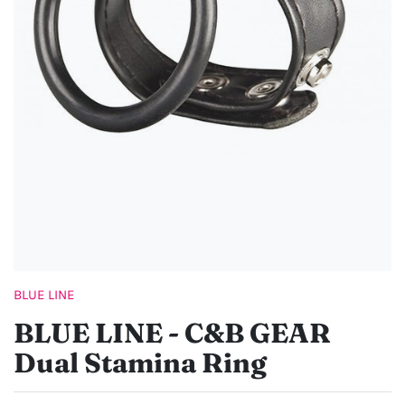
BLUE LINE
BLUE LINE - C&B GEAR
Dual Stamina Ring