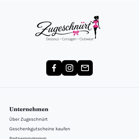
Unternehmen
Über Zugeschnürt
Geschenkgutscheine kaufen
Partnerprogramm