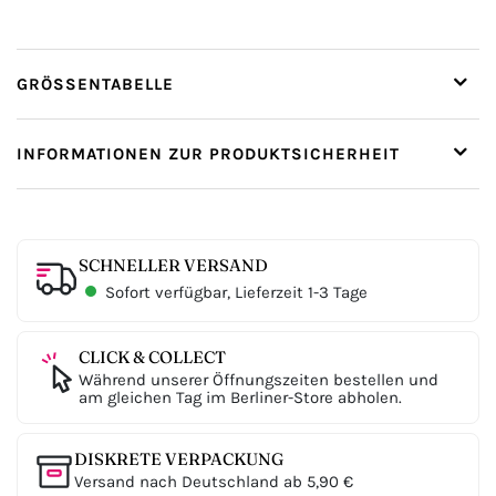
GRÖSSENTABELLE
INFORMATIONEN ZUR PRODUKTSICHERHEIT
SCHNELLER VERSAND
Sofort verfügbar, Lieferzeit 1-3 Tage
CLICK & COLLECT
Während unserer Öffnungszeiten bestellen und
am gleichen Tag im Berliner-Store abholen.
DISKRETE VERPACKUNG
Versand nach Deutschland ab 5,90 €