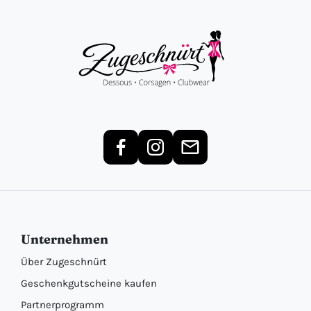
Unternehmen
Über Zugeschnürt
Geschenkgutscheine kaufen
Partnerprogramm