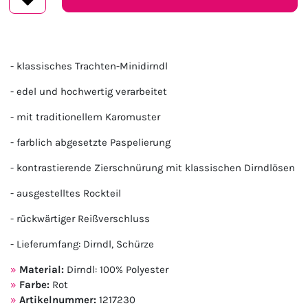
- klassisches Trachten-Minidirndl
- edel und hochwertig verarbeitet
- mit traditionellem Karomuster
- farblich abgesetzte Paspelierung
- kontrastierende Zierschnürung mit klassischen Dirndlösen
- ausgestelltes Rockteil
- rückwärtiger Reißverschluss
- Lieferumfang: Dirndl, Schürze
Material:
Dirndl: 100% Polyester
Farbe:
Rot
Artikelnummer:
1217230