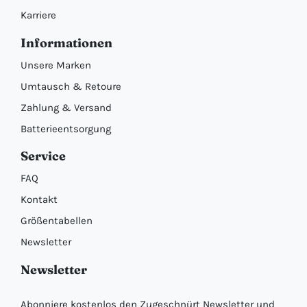
Karriere
Informationen
Unsere Marken
Umtausch & Retoure
Zahlung & Versand
Batterieentsorgung
Service
FAQ
Kontakt
Größentabellen
Newsletter
Newsletter
Abonniere kostenlos den Zugeschnürt Newsletter und