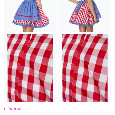
DIRNDLINE