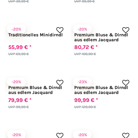
UVP 39,99 €
UVP 99,99 €
-20%
-20%
DIRNDLINE
DIRNDLINE
Traditionelles Minidirndl
Premium Bluse & Dirndl
aus edlem Jacquard
55,99 € *
80,72 € *
UVP 69,99 €
UVP 100,90 €
-20%
-23%
DIRNDLINE
DIRNDLINE
Premium Bluse & Dirndl
Premium Bluse & Dirndl
aus edlem Jacquard
aus edlem Jacquard
79,99 € *
99,99 € *
UVP 99,99 €
UVP 129,99 €
-20%
-20%
DIRNDLINE
DIRNDLINE