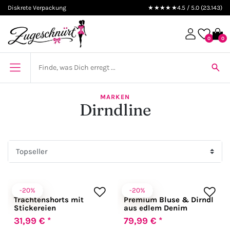
Diskrete Verpackung
★★★★★
4.5 / 5.0 (23.143)
0
0
MARKEN
Dirndline
-20%
-20%
DIRNDLINE
DIRNDLINE
Trachtenshorts mit
Premium Bluse & Dirndl
Stickereien
aus edlem Denim
31,99 € *
79,99 € *