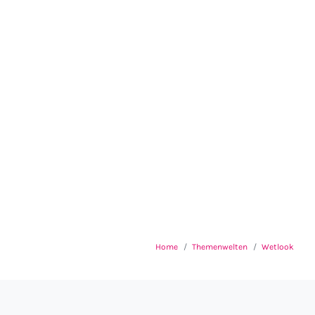
Home
Themenwelten
Wetlook