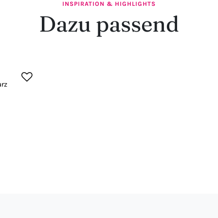
INSPIRATION & HIGHLIGHTS
Dazu passend
rz