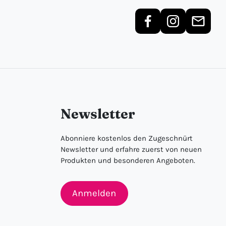
Newsletter
Abonniere kostenlos den Zugeschnürt
Newsletter und erfahre zuerst von neuen
Produkten und besonderen Angeboten.
Anmelden