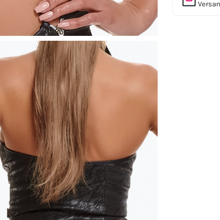
Versan