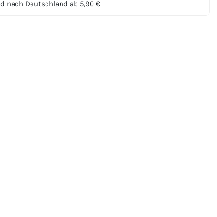
d nach Deutschland ab 5,90 €