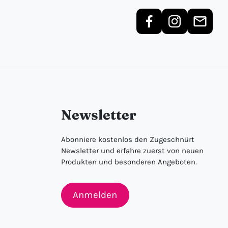
Newsletter
Abonniere kostenlos den Zugeschnürt
Newsletter und erfahre zuerst von neuen
Produkten und besonderen Angeboten.
Anmelden