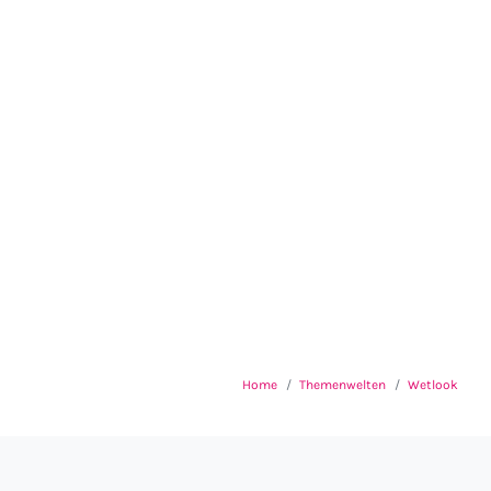
Home
Themenwelten
Wetlook