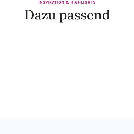
INSPIRATION & HIGHLIGHTS
Dazu passend