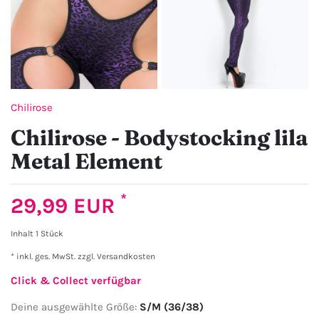
Chilirose
Chilirose - Bodystocking lila
Metal Element
*
29,99 EUR
Inhalt
1
Stück
* inkl. ges. MwSt. zzgl.
Versandkosten
Click & Collect verfügbar
Deine ausgewählte Größe:
S/M (36/38)