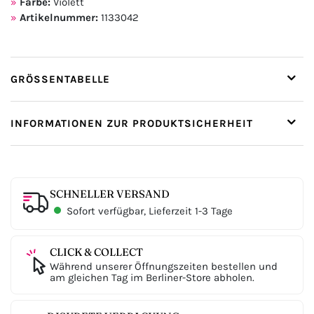
Farbe:
Violett
Artikelnummer:
1133042
GRÖSSENTABELLE
INFORMATIONEN ZUR PRODUKTSICHERHEIT
SCHNELLER VERSAND
Sofort verfügbar, Lieferzeit 1-3 Tage
CLICK & COLLECT
Während unserer Öffnungszeiten bestellen und
am gleichen Tag im Berliner-Store abholen.