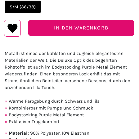
S/M (36/38)
IN DEN WARENKORB
Metall ist eines der kühlsten und zugleich elegantesten
Materialien der Welt. Die Deluxe Optik des begehrten
Rohstoffs ist auch im Bodystocking Purple Metal Element
wiederzufinden. Einen besonderen Look erhält das mit
Straps ähnlichen Beinteilen versehene Dessous, durch den
anziehenden Lila Touch.
Warme Farbgebung durch Schwarz und lila
Kombinierbar mit Pumps und Schmuck
Bodystocking Purple Metal Element
Exklusiver Tragekomfort
Material:
90% Polyester, 10% Elasthan