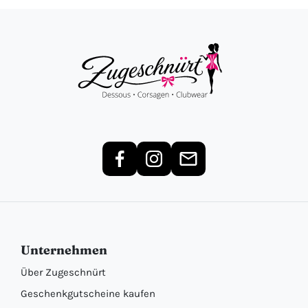
Unternehmen
Über Zugeschnürt
Geschenkgutscheine kaufen