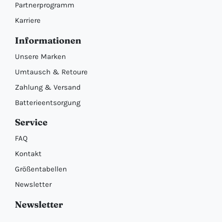
Partnerprogramm
Karriere
Informationen
Unsere Marken
Umtausch & Retoure
Zahlung & Versand
Batterieentsorgung
Service
FAQ
Kontakt
Größentabellen
Newsletter
Newsletter