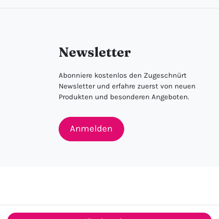
Newsletter
Abonniere kostenlos den Zugeschnürt
Newsletter und erfahre zuerst von neuen
Produkten und besonderen Angeboten.
Anmelden