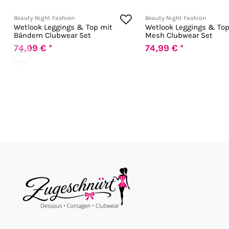
Beauty Night Fashion
Beauty Night Fashion
Wetlook Leggings & Top mit
Wetlook Leggings & Top
Bändern Clubwear Set
Mesh Clubwear Set
74,99 € *
74,99 € *
‹