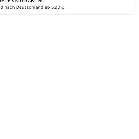
RETE VERPACKUNG
d nach Deutschland ab 5,90 €