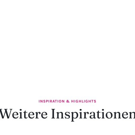
INSPIRATION & HIGHLIGHTS
Weitere Inspiratione