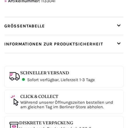
Artikelnummer:
1133041
GRÖSSENTABELLE
INFORMATIONEN ZUR PRODUKTSICHERHEIT
SCHNELLER VERSAND
Sofort verfügbar, Lieferzeit 1-3 Tage
CLICK & COLLECT
Während unserer Öffnungszeiten bestellen und
am gleichen Tag im Berliner-Store abholen.
DISKRETE VERPACKUNG