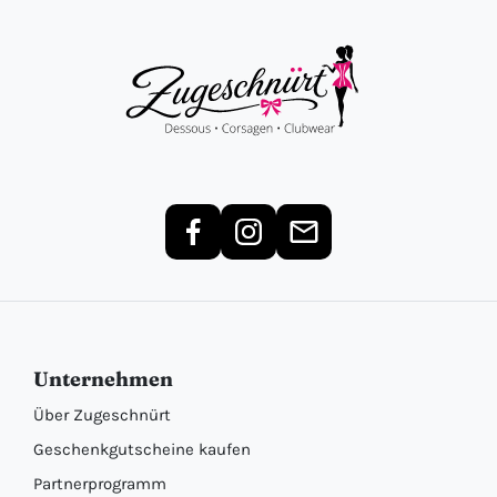
Unternehmen
Über Zugeschnürt
Geschenkgutscheine kaufen
Partnerprogramm