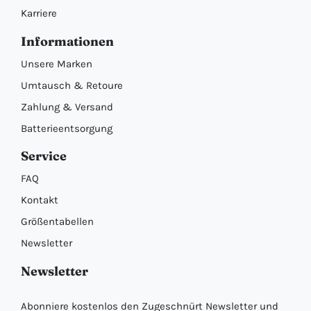
Karriere
Informationen
Unsere Marken
Umtausch & Retoure
Zahlung & Versand
Batterieentsorgung
Service
FAQ
Kontakt
Größentabellen
Newsletter
Newsletter
Abonniere kostenlos den Zugeschnürt Newsletter und