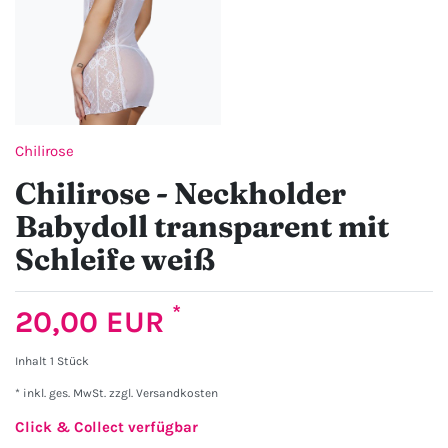
Chilirose
Chilirose - Neckholder
Babydoll transparent mit
Schleife weiß
*
20,00 EUR
Inhalt
1
Stück
* inkl. ges. MwSt. zzgl.
Versandkosten
Click & Collect verfügbar