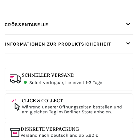
GRÖSSENTABELLE
INFORMATIONEN ZUR PRODUKTSICHERHEIT
SCHNELLER VERSAND
Sofort verfügbar, Lieferzeit 1-3 Tage
CLICK & COLLECT
Während unserer Öffnungszeiten bestellen und
am gleichen Tag im Berliner-Store abholen.
DISKRETE VERPACKUNG
Versand nach Deutschland ab 5,90 €