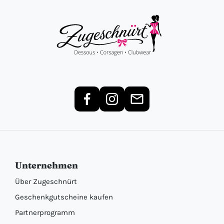
Unternehmen
Über Zugeschnürt
Geschenkgutscheine kaufen
Partnerprogramm