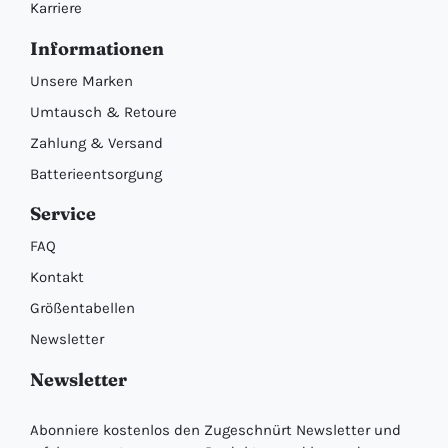
Karriere
Informationen
Unsere Marken
Umtausch & Retoure
Zahlung & Versand
Batterieentsorgung
Service
FAQ
Kontakt
Größentabellen
Newsletter
Newsletter
Abonniere kostenlos den Zugeschnürt Newsletter und