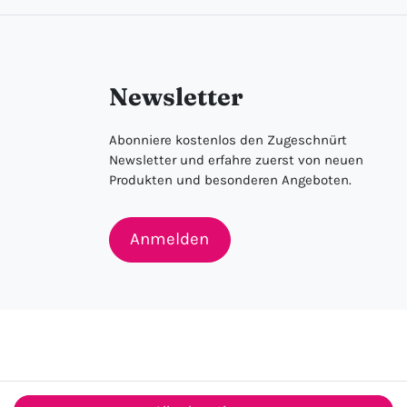
Newsletter
Abonniere kostenlos den Zugeschnürt
Newsletter und erfahre zuerst von neuen
Produkten und besonderen Angeboten.
Anmelden