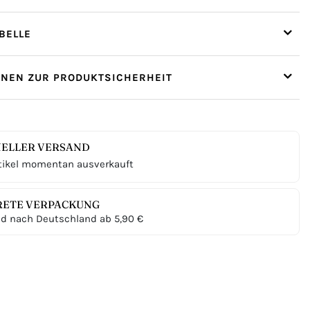
ELLE
ONEN ZUR PRODUKTSICHERHEIT
ELLER VERSAND
tikel momentan ausverkauft
RETE VERPACKUNG
d nach Deutschland ab 5,90 €