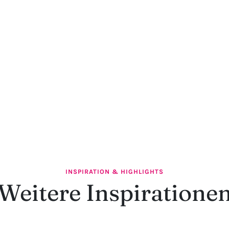
INSPIRATION & HIGHLIGHTS
Weitere Inspiratione