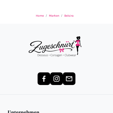
Home
Marken
Belsira
Unternehmen