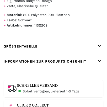
Figurnahes Bodycon Design
Zarte, elastische Qualität
Material:
80% Polyester, 20% Elasthan
Farbe:
Schwarz
Artikelnummer:
1132208
GRÖSSENTABELLE
INFORMATIONEN ZUR PRODUKTSICHERHEIT
SCHNELLER VERSAND
Sofort verfügbar, Lieferzeit 1-3 Tage
CLICK & COLLECT