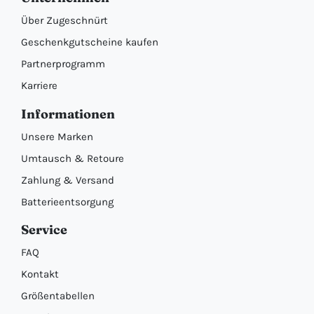
Über Zugeschnürt
Geschenkgutscheine kaufen
Partnerprogramm
Karriere
Informationen
Unsere Marken
Umtausch & Retoure
Zahlung & Versand
Batterieentsorgung
Service
FAQ
Kontakt
Größentabellen