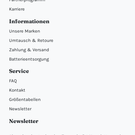
Karriere
Informationen
Unsere Marken
Umtausch & Retoure
Zahlung & Versand
Batterieentsorgung
Service
FAQ
Kontakt
Größentabellen
Newsletter
Newsletter