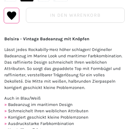
IN DEN WARENKORB
Belsira - Vintage Badeanzug mit Knöpfen
Lässt jedes Rockabilly-Herz höher schlagen! Origineller
Badeanzug im Marine Look und maritimer Farbkombination.
Das raffinierte Design schmeichelt Ihren weiblichen
Attributen. So sorgt das gepaddete Top mit Formbügel und
raffinierter, verstellbarer Trägerlösung für ein volles
Dekolleté. Die Mitte mit weißen, halbrunden Zierpaspeln
korrigiert geschickt kleine Problemzonen.
Auch in Blau/Weiß
Badeanzug im maritimen Design
Schmeichelt Ihren weiblichen Attributen
Korrigiert geschickt kleine Problemzonen
Ausdruckstarke Farbkombination