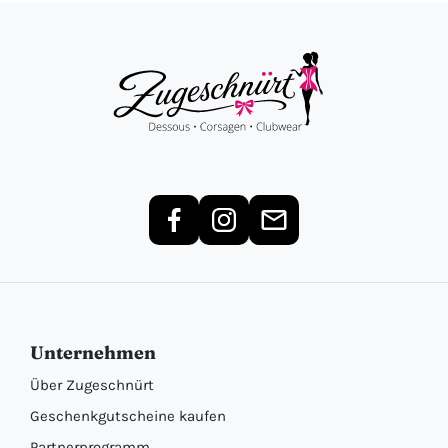
Unternehmen
Über Zugeschnürt
Geschenkgutscheine kaufen
Partnerprogramm