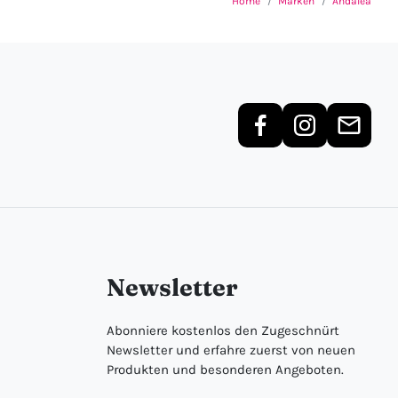
Home
Marken
Andalea
Newsletter
Abonniere kostenlos den Zugeschnürt
Newsletter und erfahre zuerst von neuen
Produkten und besonderen Angeboten.