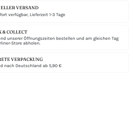
ELLER VERSAND
ort verfügbar, Lieferzeit 1-3 Tage
K & COLLECT
nd unserer Öffnungszeiten bestellen und am gleichen Tag
liner-Store abholen.
RETE VERPACKUNG
d nach Deutschland ab 5,90 €