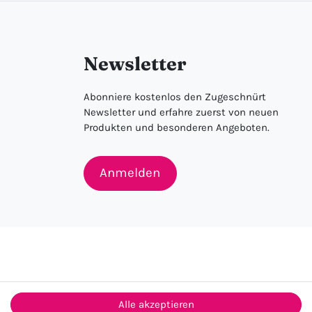
Newsletter
Abonniere kostenlos den Zugeschnürt
Newsletter und erfahre zuerst von neuen
Produkten und besonderen Angeboten.
Anmelden
Alle akzeptieren