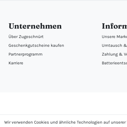
Unternehmen
Infor
Über Zugeschnürt
Unsere Mark
Geschenkgutscheine kaufen
Umtausch &
Partnerprogramm
Zahlung & V
Karriere
Batterieents
Wir verwenden Cookies und ähnliche Technologien auf unsere