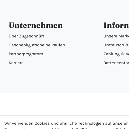
Unternehmen
Infor
Über Zugeschnürt
Unsere Mark
Geschenkgutscheine kaufen
Umtausch &
Partnerprogramm
Zahlung & V
Karriere
Batterieents
Wir verwenden Cookies und ähnliche Technologien auf unsere