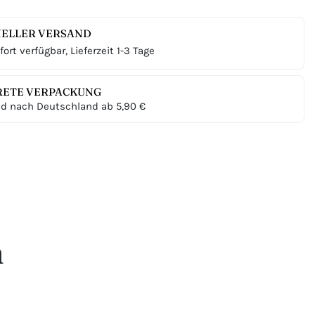
ELLER VERSAND
ort verfügbar, Lieferzeit 1-3 Tage
RETE VERPACKUNG
d nach Deutschland ab 5,90 €
n