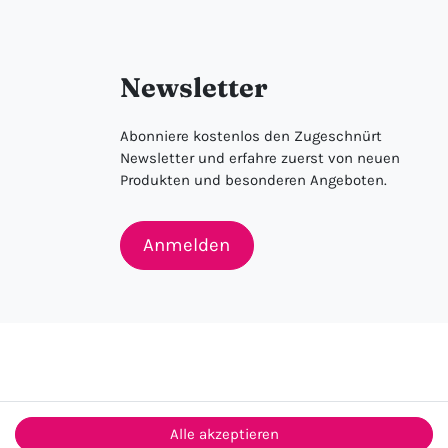
Newsletter
Abonniere kostenlos den Zugeschnürt
Newsletter und erfahre zuerst von neuen
Produkten und besonderen Angeboten.
Anmelden
Alle akzeptieren