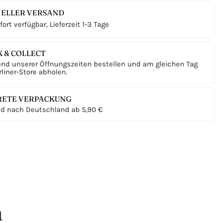
ELLER VERSAND
ort verfügbar, Lieferzeit 1-3 Tage
K & COLLECT
nd unserer Öffnungszeiten bestellen und am gleichen Tag
liner-Store abholen.
RETE VERPACKUNG
d nach Deutschland ab 5,90 €
n