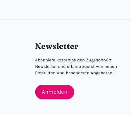
Newsletter
Abonniere kostenlos den Zugeschnürt
Newsletter und erfahre zuerst von neuen
Produkten und besonderen Angeboten.
Anmelden