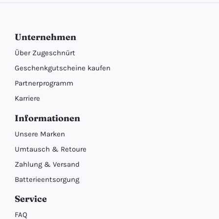
Unternehmen
Über Zugeschnürt
Geschenkgutscheine kaufen
Partnerprogramm
Karriere
Informationen
Unsere Marken
Umtausch & Retoure
Zahlung & Versand
Batterieentsorgung
Service
FAQ