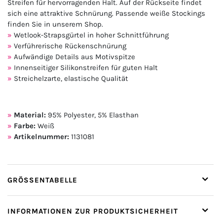
Streifen für hervorragenden Halt. Auf der Rückseite findet
sich eine attraktive Schnürung. Passende weiße Stockings
finden Sie in unserem Shop.
Wetlook-Strapsgürtel in hoher Schnittführung
Verführerische Rückenschnürung
Aufwändige Details aus Motivspitze
Innenseitiger Silikonstreifen für guten Halt
Streichelzarte, elastische Qualität
Material:
95% Polyester, 5% Elasthan
Farbe:
Weiß
Artikelnummer:
1131081
GRÖSSENTABELLE
INFORMATIONEN ZUR PRODUKTSICHERHEIT