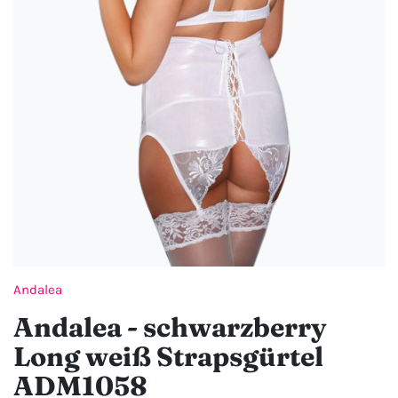
Andalea
Andalea - schwarzberry
Long weiß Strapsgürtel
ADM1058