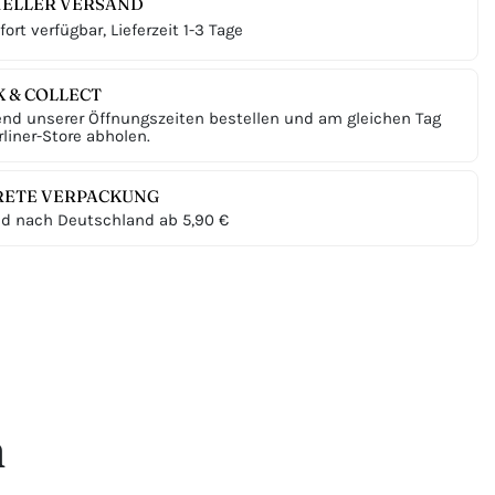
ELLER VERSAND
ort verfügbar, Lieferzeit 1-3 Tage
K & COLLECT
nd unserer Öffnungszeiten bestellen und am gleichen Tag
liner-Store abholen.
RETE VERPACKUNG
d nach Deutschland ab 5,90 €
n