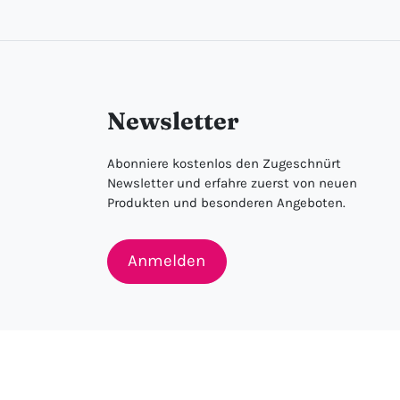
Newsletter
Abonniere kostenlos den Zugeschnürt
Newsletter und erfahre zuerst von neuen
Produkten und besonderen Angeboten.
Anmelden