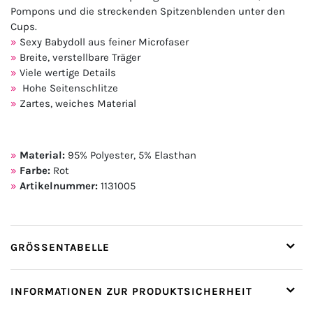
Pompons und die streckenden Spitzenblenden unter den
Cups.
Sexy Babydoll aus feiner Microfaser
Breite, verstellbare Träger
Viele wertige Details
Hohe Seitenschlitze
Zartes, weiches Material
Material:
95% Polyester, 5% Elasthan
Farbe:
Rot
Artikelnummer:
1131005
GRÖSSENTABELLE
INFORMATIONEN ZUR PRODUKTSICHERHEIT