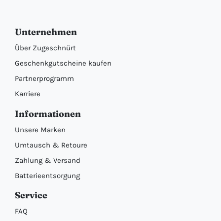
Unternehmen
Über Zugeschnürt
Geschenkgutscheine kaufen
Partnerprogramm
Karriere
Informationen
Unsere Marken
Umtausch & Retoure
Zahlung & Versand
Batterieentsorgung
Service
FAQ